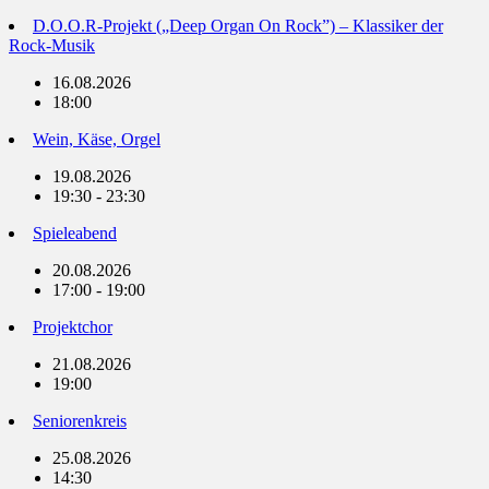
D.O.O.R-Projekt („Deep Organ On Rock”) – Klassiker der
Rock-Musik
16.08.2026
18:00
Wein, Käse, Orgel
19.08.2026
19:30 - 23:30
Spieleabend
20.08.2026
17:00 - 19:00
Projektchor
21.08.2026
19:00
Seniorenkreis
25.08.2026
14:30