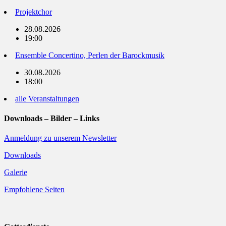
Projektchor
28.08.2026
19:00
Ensemble Concertino, Perlen der Barockmusik
30.08.2026
18:00
alle Veranstaltungen
Downloads – Bilder – Links
Anmeldung zu unserem Newsletter
Downloads
Galerie
Empfohlene Seiten