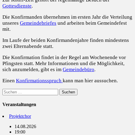
Gottesdienste
.
Die Konfirmanden übernehmen im ersten Jahr die Verteilung
unseres
Gemeindebriefes
und arbeiten beim Gemeindefest
mit.
Im Laufe der beiden Konfirmandenjahre finden mindestens
zwei Elternabende statt.
Die Konfirmation findet in der Regel am Wochenende vor
Pfingsten statt. Mehr Informationen und die Möglichkeit,
sich anzumelden, gibt es im
Gemeindebüro
.
Einen
Konfirmationsspruch
kann man hier aussuchen.
Suchen
nach:
Veranstaltungen
Projektchor
14.08.2026
19:00