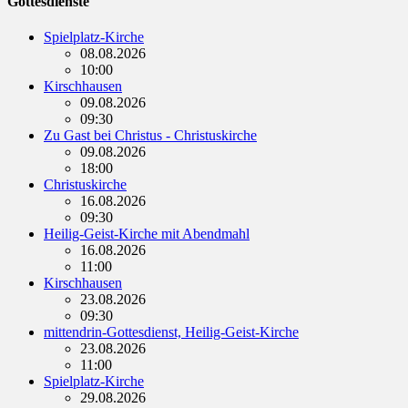
Gottesdienste
Spielplatz-Kirche
08.08.2026
10:00
Kirschhausen
09.08.2026
09:30
Zu Gast bei Christus - Christuskirche
09.08.2026
18:00
Christuskirche
16.08.2026
09:30
Heilig-Geist-Kirche mit Abendmahl
16.08.2026
11:00
Kirschhausen
23.08.2026
09:30
mittendrin-Gottesdienst, Heilig-Geist-Kirche
23.08.2026
11:00
Spielplatz-Kirche
29.08.2026