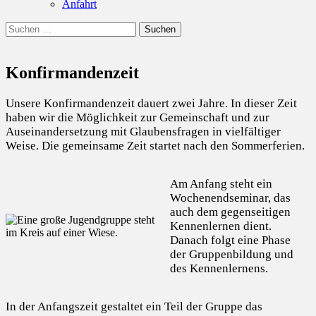
Anfahrt
Suchen
Suchen
nach:
Konfirmandenzeit
Unsere Konfirmandenzeit dauert zwei Jahre. In dieser Zeit
haben wir die Möglichkeit zur Gemeinschaft und zur
Auseinandersetzung mit Glaubensfragen in vielfältiger
Weise. Die gemeinsame Zeit startet nach den Sommerferien.
Am Anfang steht ein
Wochenendseminar, das
auch dem gegenseitigen
Kennenlernen dient.
Danach folgt eine Phase
der Gruppenbildung und
des Kennenlernens.
In der Anfangszeit gestaltet ein Teil der Gruppe das