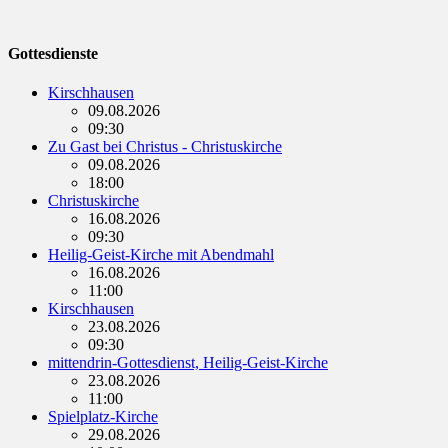
Gottesdienste
Kirschhausen
09.08.2026
09:30
Zu Gast bei Christus - Christuskirche
09.08.2026
18:00
Christuskirche
16.08.2026
09:30
Heilig-Geist-Kirche mit Abendmahl
16.08.2026
11:00
Kirschhausen
23.08.2026
09:30
mittendrin-Gottesdienst, Heilig-Geist-Kirche
23.08.2026
11:00
Spielplatz-Kirche
29.08.2026