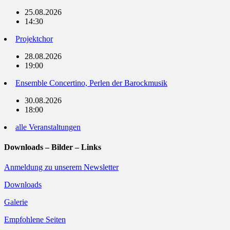
25.08.2026
14:30
Projektchor
28.08.2026
19:00
Ensemble Concertino, Perlen der Barockmusik
30.08.2026
18:00
alle Veranstaltungen
Downloads – Bilder – Links
Anmeldung zu unserem Newsletter
Downloads
Galerie
Empfohlene Seiten