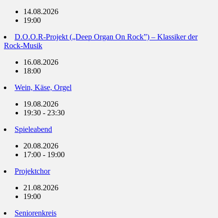
14.08.2026
19:00
D.O.O.R-Projekt („Deep Organ On Rock”) – Klassiker der
Rock-Musik
16.08.2026
18:00
Wein, Käse, Orgel
19.08.2026
19:30 - 23:30
Spieleabend
20.08.2026
17:00 - 19:00
Projektchor
21.08.2026
19:00
Seniorenkreis