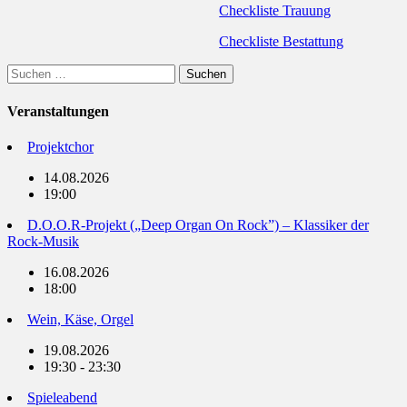
Checkliste Trauung
Checkliste Bestattung
Suchen
nach:
Veranstaltungen
Projektchor
14.08.2026
19:00
D.O.O.R-Projekt („Deep Organ On Rock”) – Klassiker der
Rock-Musik
16.08.2026
18:00
Wein, Käse, Orgel
19.08.2026
19:30 - 23:30
Spieleabend