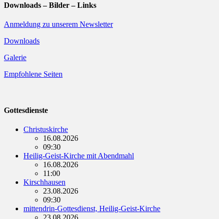
Downloads – Bilder – Links
Anmeldung zu unserem Newsletter
Downloads
Galerie
Empfohlene Seiten
Gottesdienste
Christuskirche
16.08.2026
09:30
Heilig-Geist-Kirche mit Abendmahl
16.08.2026
11:00
Kirschhausen
23.08.2026
09:30
mittendrin-Gottesdienst, Heilig-Geist-Kirche
23.08.2026