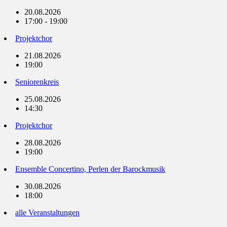
20.08.2026
17:00 - 19:00
Projektchor
21.08.2026
19:00
Seniorenkreis
25.08.2026
14:30
Projektchor
28.08.2026
19:00
Ensemble Concertino, Perlen der Barockmusik
30.08.2026
18:00
alle Veranstaltungen