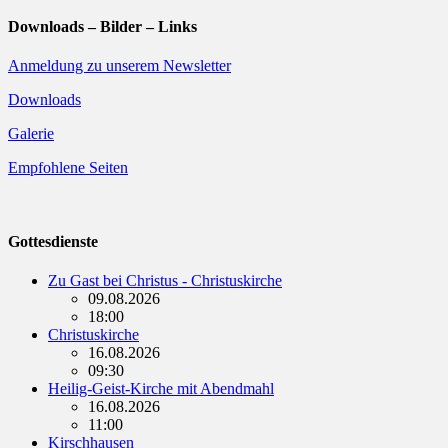
Downloads – Bilder – Links
Anmeldung zu unserem Newsletter
Downloads
Galerie
Empfohlene Seiten
Gottesdienste
Zu Gast bei Christus - Christuskirche
09.08.2026
18:00
Christuskirche
16.08.2026
09:30
Heilig-Geist-Kirche mit Abendmahl
16.08.2026
11:00
Kirschhausen