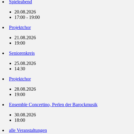
Spieleabend
20.08.2026
17:00 - 19:00
Projektchor
21.08.2026
19:00
Seniorenkreis
25.08.2026
14:30
Projektchor
28.08.2026
19:00
Ensemble Concertino, Perlen der Barockmusik
30.08.2026
18:00
alle Veranstaltungen