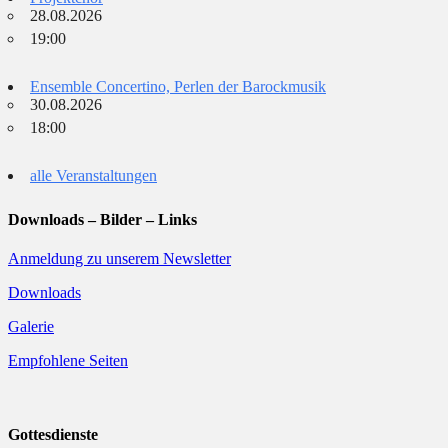
28.08.2026
19:00
Ensemble Concertino, Perlen der Barockmusik
30.08.2026
18:00
alle Veranstaltungen
Downloads – Bilder – Links
Anmeldung zu unserem Newsletter
Downloads
Galerie
Empfohlene Seiten
Gottesdienste