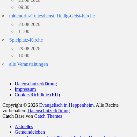
23.08.2026
09:30
mittendrin-Gottesdienst, Heilig-Geist-Kirche
23.08.2026
11:00
Spielplatz-Kirche
29.08.2026
10:00
alle Veranstaltungen
Datenschutzerklärung
Impressum
Cookie-Richtlinie (EU)
Copyright © 2026
Evangelisch in Heppenheim
. Alle Rechte
vorbehalten.
Datenschutzerklärung
Catch Base von
Catch Themes
Nach
Aktuelles
oben
Gemeindeleben
scrollen