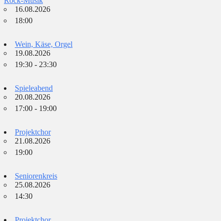
Rock-Musik
16.08.2026
18:00
Wein, Käse, Orgel
19.08.2026
19:30 - 23:30
Spieleabend
20.08.2026
17:00 - 19:00
Projektchor
21.08.2026
19:00
Seniorenkreis
25.08.2026
14:30
Projektchor