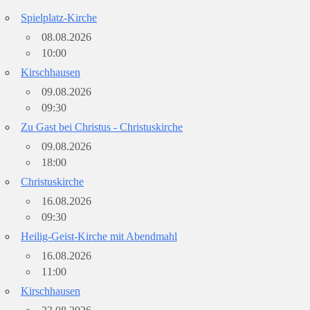
Spielplatz-Kirche
08.08.2026
10:00
Kirschhausen
09.08.2026
09:30
Zu Gast bei Christus - Christuskirche
09.08.2026
18:00
Christuskirche
16.08.2026
09:30
Heilig-Geist-Kirche mit Abendmahl
16.08.2026
11:00
Kirschhausen