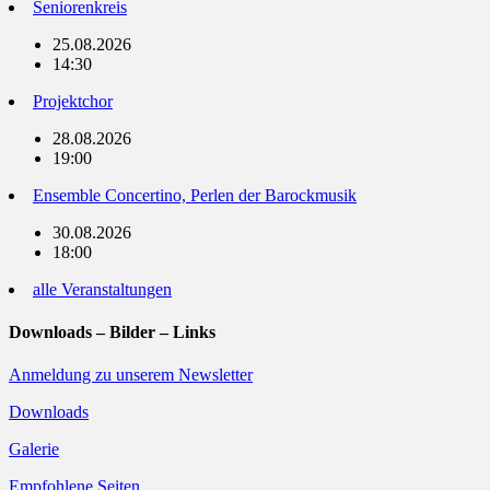
Seniorenkreis
25.08.2026
14:30
Projektchor
28.08.2026
19:00
Ensemble Concertino, Perlen der Barockmusik
30.08.2026
18:00
alle Veranstaltungen
Downloads – Bilder – Links
Anmeldung zu unserem Newsletter
Downloads
Galerie
Empfohlene Seiten