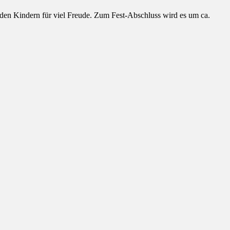
i den Kindern für viel Freude. Zum Fest-Abschluss wird es um ca.