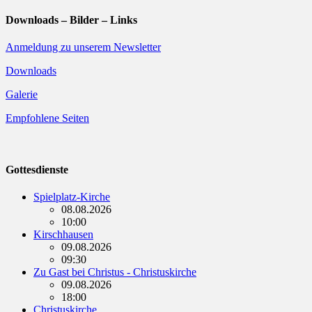
Downloads – Bilder – Links
Anmeldung zu unserem Newsletter
Downloads
Galerie
Empfohlene Seiten
Gottesdienste
Spielplatz-Kirche
08.08.2026
10:00
Kirschhausen
09.08.2026
09:30
Zu Gast bei Christus - Christuskirche
09.08.2026
18:00
Christuskirche