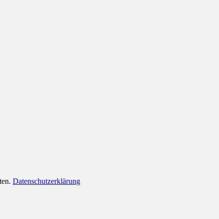
lten.
Datenschutzerklärung