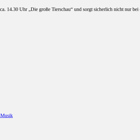
ca. 14.30 Uhr „Die große Tierschau“ und sorgt sicherlich nicht nur be
-Musik