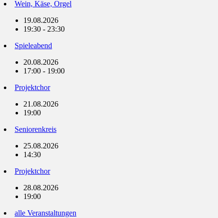
Wein, Käse, Orgel
19.08.2026
19:30 - 23:30
Spieleabend
20.08.2026
17:00 - 19:00
Projektchor
21.08.2026
19:00
Seniorenkreis
25.08.2026
14:30
Projektchor
28.08.2026
19:00
alle Veranstaltungen