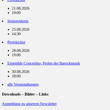
21.08.2026
19:00
Seniorenkreis
25.08.2026
14:30
Projektchor
28.08.2026
19:00
Ensemble Concertino, Perlen der Barockmusik
30.08.2026
18:00
alle Veranstaltungen
Downloads – Bilder – Links
Anmeldung zu unserem Newsletter