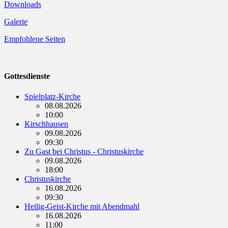
Downloads
Galerie
Empfohlene Seiten
Gottesdienste
Spielplatz-Kirche
08.08.2026
10:00
Kirschhausen
09.08.2026
09:30
Zu Gast bei Christus - Christuskirche
09.08.2026
18:00
Christuskirche
16.08.2026
09:30
Heilig-Geist-Kirche mit Abendmahl
16.08.2026
11:00