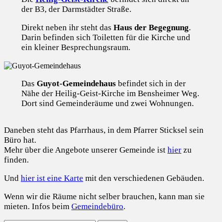
der B3, der Darmstädter Straße.
Direkt neben ihr steht das
Haus der Begegnung
.
Darin befinden sich Toiletten für die Kirche und
ein kleiner Besprechungsraum.
Das
Guyot-Gemeindehaus
befindet sich in der
Nähe der Heilig-Geist-Kirche im Bensheimer Weg.
Dort sind Gemeinderäume und zwei Wohnungen.
Daneben steht das Pfarrhaus, in dem Pfarrer Sticksel sein
Büro hat.
Mehr über die Angebote unserer Gemeinde ist
hier
zu
finden.
Und
hier ist eine Karte
mit den verschiedenen Gebäuden.
Wenn wir die Räume nicht selber brauchen, kann man sie
mieten. Infos beim
Gemeindebüro
.