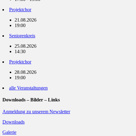
Projektchor
21.08.2026
19:00
Seniorenkreis
25.08.2026
14:30
Projektchor
28.08.2026
19:00
alle Veranstaltungen
Downloads – Bilder – Links
Anmeldung zu unserem Newsletter
Downloads
Galerie