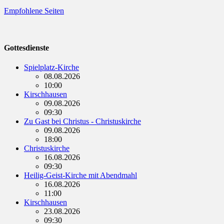
Empfohlene Seiten
Gottesdienste
Spielplatz-Kirche
08.08.2026
10:00
Kirschhausen
09.08.2026
09:30
Zu Gast bei Christus - Christuskirche
09.08.2026
18:00
Christuskirche
16.08.2026
09:30
Heilig-Geist-Kirche mit Abendmahl
16.08.2026
11:00
Kirschhausen
23.08.2026
09:30