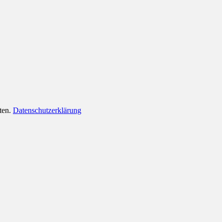
lten.
Datenschutzerklärung