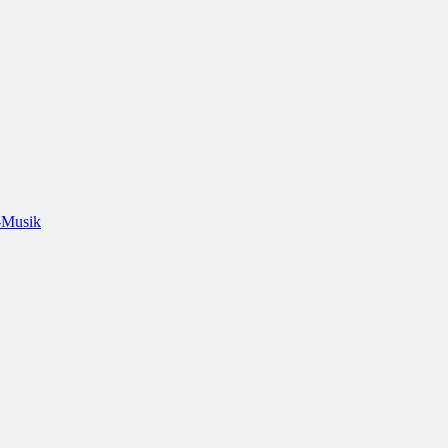
-Musik