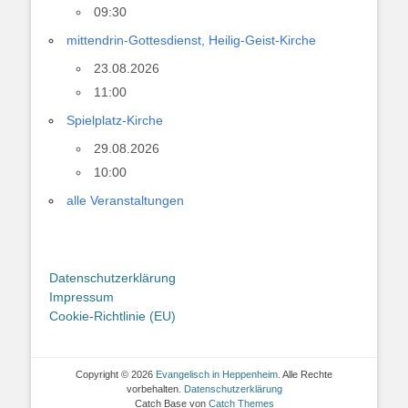
09:30
mittendrin-Gottesdienst, Heilig-Geist-Kirche
23.08.2026
11:00
Spielplatz-Kirche
29.08.2026
10:00
alle Veranstaltungen
Datenschutzerklärung
Impressum
Cookie-Richtlinie (EU)
Copyright © 2026
Evangelisch in Heppenheim
. Alle Rechte
vorbehalten.
Datenschutzerklärung
Catch Base von
Catch Themes