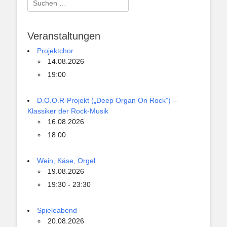
nach:
Veranstaltungen
Projektchor
14.08.2026
19:00
D.O.O.R-Projekt („Deep Organ On Rock”) –
Klassiker der Rock-Musik
16.08.2026
18:00
Wein, Käse, Orgel
19.08.2026
19:30 - 23:30
Spieleabend
20.08.2026