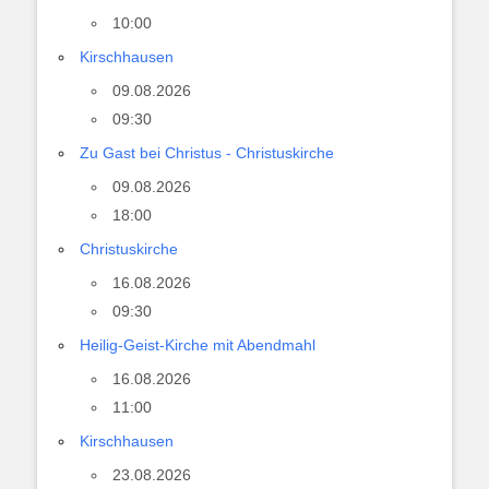
10:00
Kirschhausen
09.08.2026
09:30
Zu Gast bei Christus - Christuskirche
09.08.2026
18:00
Christuskirche
16.08.2026
09:30
Heilig-Geist-Kirche mit Abendmahl
16.08.2026
11:00
Kirschhausen
23.08.2026