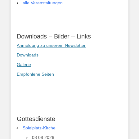
alle Veranstaltungen
Downloads – Bilder – Links
Anmeldung zu unserem Newsletter
Downloads
Galerie
Empfohlene Seiten
Gottesdienste
Spielplatz-Kirche
08.08.2026