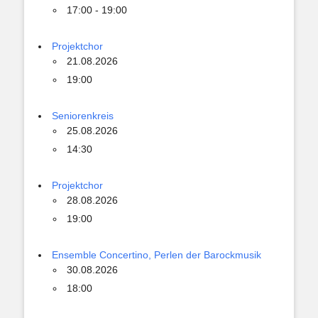
17:00 - 19:00
Projektchor
21.08.2026
19:00
Seniorenkreis
25.08.2026
14:30
Projektchor
28.08.2026
19:00
Ensemble Concertino, Perlen der Barockmusik
30.08.2026
18:00