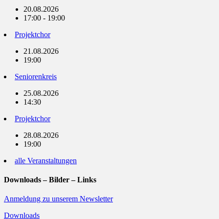
20.08.2026
17:00 - 19:00
Projektchor
21.08.2026
19:00
Seniorenkreis
25.08.2026
14:30
Projektchor
28.08.2026
19:00
alle Veranstaltungen
Downloads – Bilder – Links
Anmeldung zu unserem Newsletter
Downloads