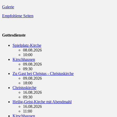
Galerie
Empfohlene Seiten
Gottesdienste
Spielplatz-Kirche
08.08.2026
10:00
Kirschhausen
09.08.2026
09:30
Zu Gast bei Christus - Christuskirche
09.08.2026
18:00
Christuskirche
16.08.2026
09:30
Heilig-Geist-Kirche mit Abendmahl
16.08.2026
11:00
Kirschhausen