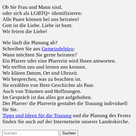
Ob Sie Frau und Mann sind,
oder sich als LGBTQ+ identifizieren:
Alle Paare können bei uns heiraten!
Gott ist die Liebe. Liebe ist bunt.
Wir feiern die Liebe!
Wie läuft die Planung ab?
Schreiben Sie ans
Gemeindebüro
:
Wann möchten Sie gerne heiraten?
Ein Pfarrer oder eine Pfarrerin wird Ihnen antworten.
Wir treffen uns und lernen uns kennen.
Wir klären Datum, Ort und Uhrzeit.
Wir besprechen, was zu beachten ist.
Sie erzählen von Ihrer Geschichte als Paar.
Auch von Träumen und Hoffnungen.
Im Gespräch ist das alles gut aufgehoben.
Der Pfarrer/ die Pfarrerin gestaltet die Trauung individuell
für Sie.
Tipps und Ideen für die Trauung
und die Planung des Festes
finden Sie auch auf der Internetseite unserer Landeskirche.
Suchen