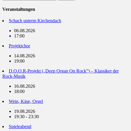
nach:
Veranstaltungen
Schach unterm Kirchendach
06.08.2026
17:00
Projektchor
14.08.2026
19:00
D.O.O.R-Projekt („Deep Organ On Rock”) – Klassiker der
Rock-Musik
16.08.2026
18:00
Wein, Käse, Orgel
19.08.2026
19:30 - 23:30
Spieleabend