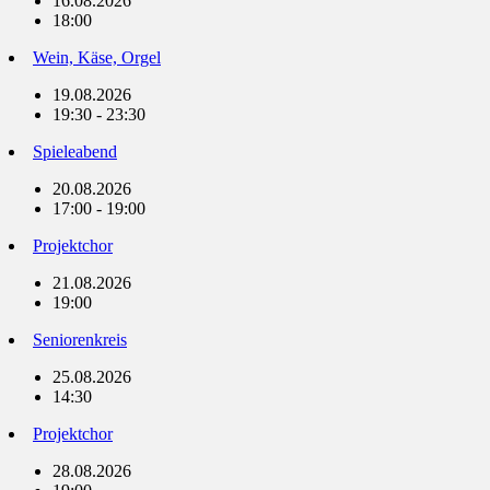
16.08.2026
18:00
Wein, Käse, Orgel
19.08.2026
19:30 - 23:30
Spieleabend
20.08.2026
17:00 - 19:00
Projektchor
21.08.2026
19:00
Seniorenkreis
25.08.2026
14:30
Projektchor
28.08.2026