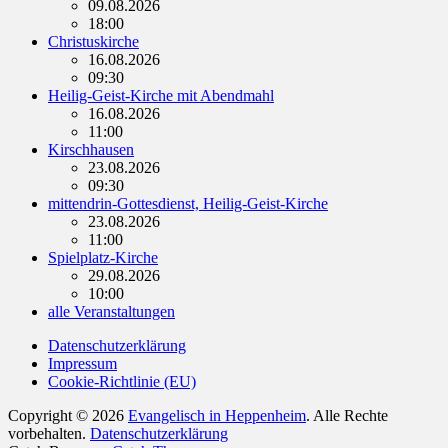
09.08.2026
18:00
Christuskirche
16.08.2026
09:30
Heilig-Geist-Kirche mit Abendmahl
16.08.2026
11:00
Kirschhausen
23.08.2026
09:30
mittendrin-Gottesdienst, Heilig-Geist-Kirche
23.08.2026
11:00
Spielplatz-Kirche
29.08.2026
10:00
alle Veranstaltungen
Datenschutzerklärung
Impressum
Cookie-Richtlinie (EU)
Copyright © 2026
Evangelisch in Heppenheim
. Alle Rechte
vorbehalten.
Datenschutzerklärung