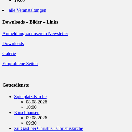
19:00
alle Veranstaltungen
Downloads – Bilder – Links
Anmeldung zu unserem Newsletter
Downloads
Galerie
Empfohlene Seiten
Gottesdienste
Spielplatz-Kirche
08.08.2026
10:00
Kirschhausen
09.08.2026
09:30
Zu Gast bei Christus - Christuskirche