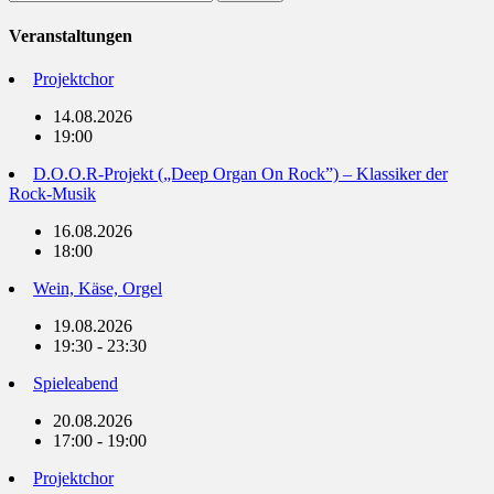
nach:
Veranstaltungen
Projektchor
14.08.2026
19:00
D.O.O.R-Projekt („Deep Organ On Rock”) – Klassiker der
Rock-Musik
16.08.2026
18:00
Wein, Käse, Orgel
19.08.2026
19:30 - 23:30
Spieleabend
20.08.2026
17:00 - 19:00
Projektchor