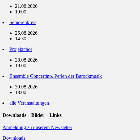
21.08.2026
19:00
Seniorenkreis
25.08.2026
14:30
Projektchor
28.08.2026
19:00
Ensemble Concertino, Perlen der Barockmusik
30.08.2026
18:00
alle Veranstaltungen
Downloads – Bilder – Links
Anmeldung zu unserem Newsletter
Downloads