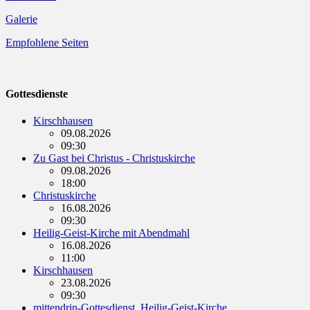
Galerie
Empfohlene Seiten
Gottesdienste
Kirschhausen
09.08.2026
09:30
Zu Gast bei Christus - Christuskirche
09.08.2026
18:00
Christuskirche
16.08.2026
09:30
Heilig-Geist-Kirche mit Abendmahl
16.08.2026
11:00
Kirschhausen
23.08.2026
09:30
mittendrin-Gottesdienst, Heilig-Geist-Kirche