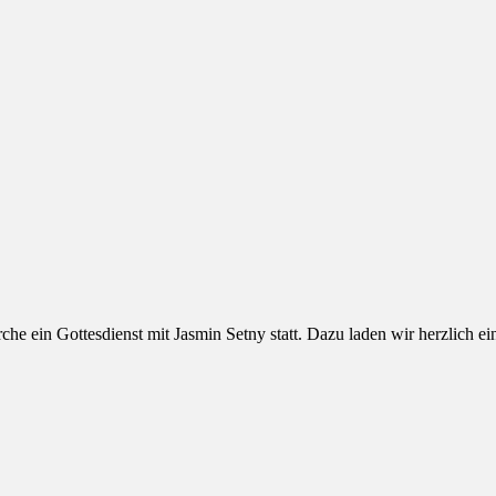
he ein Gottesdienst mit Jasmin Setny statt. Dazu laden wir herzlich ei