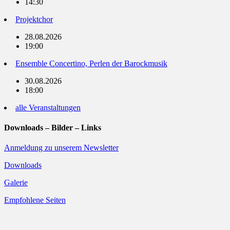
14:30
Projektchor
28.08.2026
19:00
Ensemble Concertino, Perlen der Barockmusik
30.08.2026
18:00
alle Veranstaltungen
Downloads – Bilder – Links
Anmeldung zu unserem Newsletter
Downloads
Galerie
Empfohlene Seiten