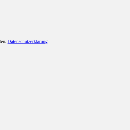
lten.
Datenschutzerklärung