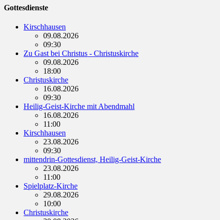
Gottesdienste
Kirschhausen
09.08.2026
09:30
Zu Gast bei Christus - Christuskirche
09.08.2026
18:00
Christuskirche
16.08.2026
09:30
Heilig-Geist-Kirche mit Abendmahl
16.08.2026
11:00
Kirschhausen
23.08.2026
09:30
mittendrin-Gottesdienst, Heilig-Geist-Kirche
23.08.2026
11:00
Spielplatz-Kirche
29.08.2026
10:00
Christuskirche