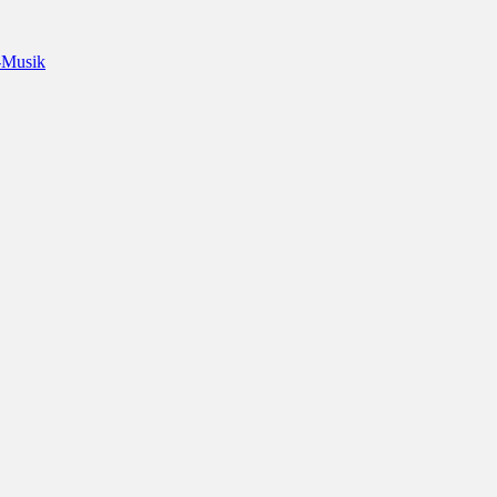
-Musik