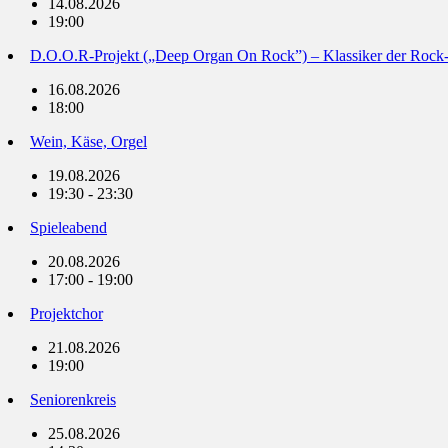
14.08.2026
19:00
D.O.O.R-Projekt („Deep Organ On Rock”) – Klassiker der Rock
16.08.2026
18:00
Wein, Käse, Orgel
19.08.2026
19:30 - 23:30
Spieleabend
20.08.2026
17:00 - 19:00
Projektchor
21.08.2026
19:00
Seniorenkreis
25.08.2026