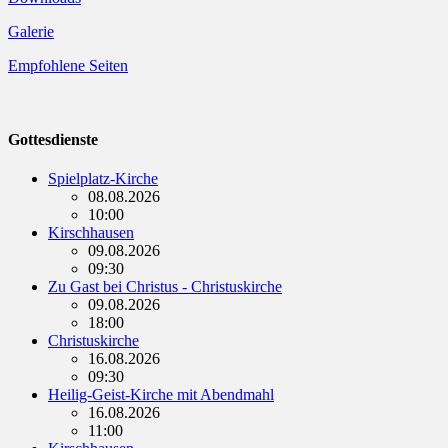
Galerie
Empfohlene Seiten
Gottesdienste
Spielplatz-Kirche
08.08.2026
10:00
Kirschhausen
09.08.2026
09:30
Zu Gast bei Christus - Christuskirche
09.08.2026
18:00
Christuskirche
16.08.2026
09:30
Heilig-Geist-Kirche mit Abendmahl
16.08.2026
11:00