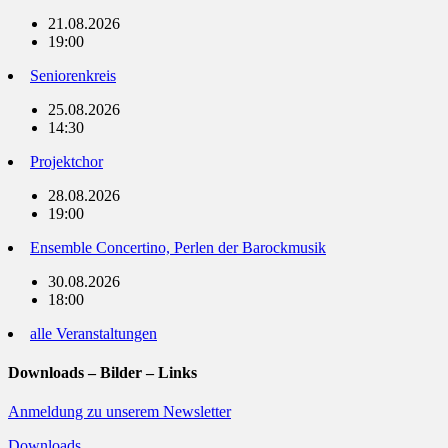
21.08.2026
19:00
Seniorenkreis
25.08.2026
14:30
Projektchor
28.08.2026
19:00
Ensemble Concertino, Perlen der Barockmusik
30.08.2026
18:00
alle Veranstaltungen
Downloads – Bilder – Links
Anmeldung zu unserem Newsletter
Downloads