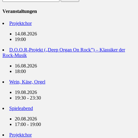
nach:
Veranstaltungen
Projektchor
14.08.2026
19:00
D.O.O.R-Projekt („Deep Organ On Rock”) – Klassiker der
Rock-Musik
16.08.2026
18:00
Wein, Käse, Orgel
19.08.2026
19:30 - 23:30
Spieleabend
20.08.2026
17:00 - 19:00
Projektchor