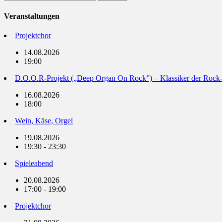
nach:
Veranstaltungen
Projektchor
14.08.2026
19:00
D.O.O.R-Projekt („Deep Organ On Rock”) – Klassiker der Rock
16.08.2026
18:00
Wein, Käse, Orgel
19.08.2026
19:30 - 23:30
Spieleabend
20.08.2026
17:00 - 19:00
Projektchor