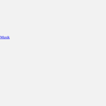
-Musik