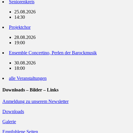
Seniorenkreis
25.08.2026
14:30
Projektchor
28.08.2026
19:00
Ensemble Concertino, Perlen der Barockmusik
30.08.2026
18:00
alle Veranstaltungen
Downloads – Bilder – Links
Anmeldung zu unserem Newsletter
Downloads
Galerie
Empfohlene Seiten