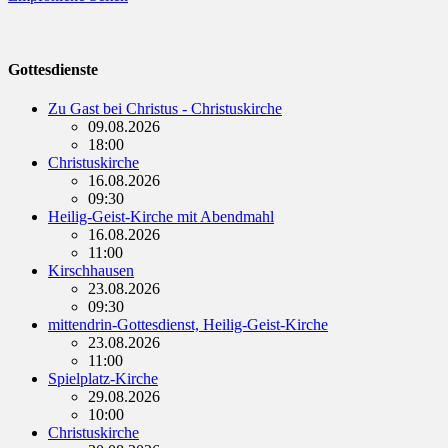
Gottesdienste
Zu Gast bei Christus - Christuskirche
09.08.2026
18:00
Christuskirche
16.08.2026
09:30
Heilig-Geist-Kirche mit Abendmahl
16.08.2026
11:00
Kirschhausen
23.08.2026
09:30
mittendrin-Gottesdienst, Heilig-Geist-Kirche
23.08.2026
11:00
Spielplatz-Kirche
29.08.2026
10:00
Christuskirche