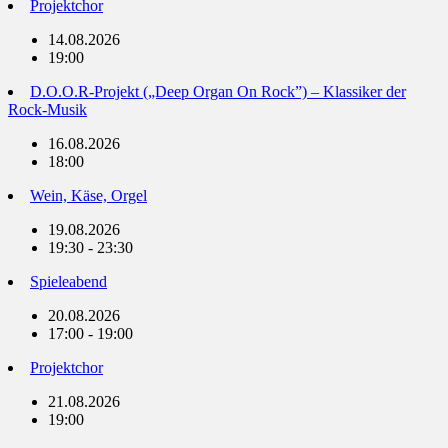
Projektchor
14.08.2026
19:00
D.O.O.R-Projekt („Deep Organ On Rock”) – Klassiker der
Rock-Musik
16.08.2026
18:00
Wein, Käse, Orgel
19.08.2026
19:30 - 23:30
Spieleabend
20.08.2026
17:00 - 19:00
Projektchor
21.08.2026
19:00