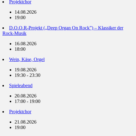
Projektchor
14.08.2026
19:00
D.O.O.R-Projekt („Deep Organ On Rock”) – Klassiker der
Rock-Musik
16.08.2026
18:00
Wein, Käse, Orgel
19.08.2026
19:30 - 23:30
Spieleabend
20.08.2026
17:00 - 19:00
Projektchor
21.08.2026
19:00