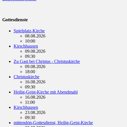
Gottesdienste
Spielplatz-Kirche
08.08.2026
10:00
Kirschhausen
09.08.2026
09:30
Zu Gast bei Christus - Christuskirche
09.08.2026
18:00
Christuskirche
16.08.2026
09:30
Heilig-Geist-Kirche mit Abendmahl
16.08.2026
11:00
Kirschhausen
23.08.2026
09:30
mittendrin-Gottesdienst, Heilig-Geist-Kirche