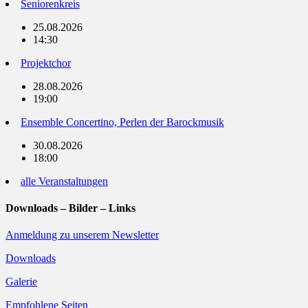
Seniorenkreis
25.08.2026
14:30
Projektchor
28.08.2026
19:00
Ensemble Concertino, Perlen der Barockmusik
30.08.2026
18:00
alle Veranstaltungen
Downloads – Bilder – Links
Anmeldung zu unserem Newsletter
Downloads
Galerie
Empfohlene Seiten