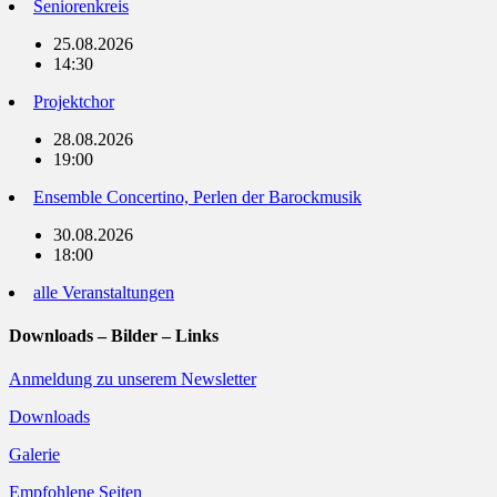
Seniorenkreis
25.08.2026
14:30
Projektchor
28.08.2026
19:00
Ensemble Concertino, Perlen der Barockmusik
30.08.2026
18:00
alle Veranstaltungen
Downloads – Bilder – Links
Anmeldung zu unserem Newsletter
Downloads
Galerie
Empfohlene Seiten