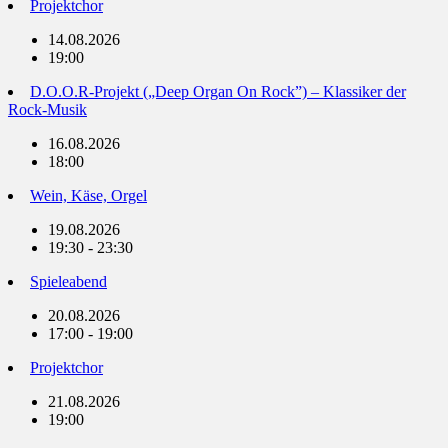
Projektchor
14.08.2026
19:00
D.O.O.R-Projekt („Deep Organ On Rock”) – Klassiker der
Rock-Musik
16.08.2026
18:00
Wein, Käse, Orgel
19.08.2026
19:30 - 23:30
Spieleabend
20.08.2026
17:00 - 19:00
Projektchor
21.08.2026
19:00