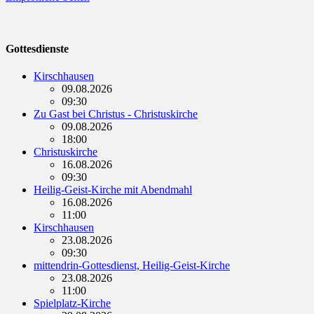
Gottesdienste
Kirschhausen
09.08.2026
09:30
Zu Gast bei Christus - Christuskirche
09.08.2026
18:00
Christuskirche
16.08.2026
09:30
Heilig-Geist-Kirche mit Abendmahl
16.08.2026
11:00
Kirschhausen
23.08.2026
09:30
mittendrin-Gottesdienst, Heilig-Geist-Kirche
23.08.2026
11:00
Spielplatz-Kirche