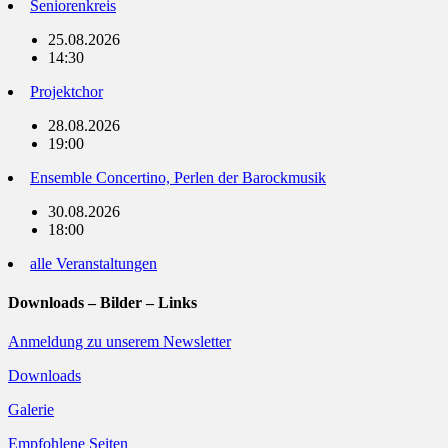
Seniorenkreis
25.08.2026
14:30
Projektchor
28.08.2026
19:00
Ensemble Concertino, Perlen der Barockmusik
30.08.2026
18:00
alle Veranstaltungen
Downloads – Bilder – Links
Anmeldung zu unserem Newsletter
Downloads
Galerie
Empfohlene Seiten