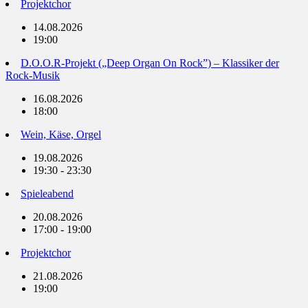
Projektchor
14.08.2026
19:00
D.O.O.R-Projekt („Deep Organ On Rock”) – Klassiker der
Rock-Musik
16.08.2026
18:00
Wein, Käse, Orgel
19.08.2026
19:30 - 23:30
Spieleabend
20.08.2026
17:00 - 19:00
Projektchor
21.08.2026
19:00