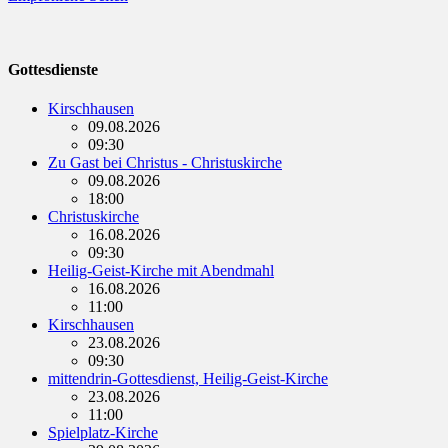
Gottesdienste
Kirschhausen
09.08.2026
09:30
Zu Gast bei Christus - Christuskirche
09.08.2026
18:00
Christuskirche
16.08.2026
09:30
Heilig-Geist-Kirche mit Abendmahl
16.08.2026
11:00
Kirschhausen
23.08.2026
09:30
mittendrin-Gottesdienst, Heilig-Geist-Kirche
23.08.2026
11:00
Spielplatz-Kirche