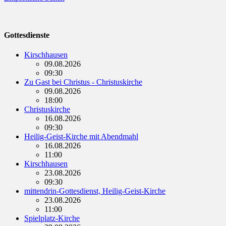
Gottesdienste
Kirschhausen
09.08.2026
09:30
Zu Gast bei Christus - Christuskirche
09.08.2026
18:00
Christuskirche
16.08.2026
09:30
Heilig-Geist-Kirche mit Abendmahl
16.08.2026
11:00
Kirschhausen
23.08.2026
09:30
mittendrin-Gottesdienst, Heilig-Geist-Kirche
23.08.2026
11:00
Spielplatz-Kirche