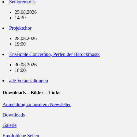
Seniorenkreis
25.08.2026
14:30
Projektchor
28.08.2026
19:00
Ensemble Concertino, Perlen der Barockmusik
30.08.2026
18:00
alle Veranstaltungen
Downloads – Bilder – Links
Anmeldung zu unserem Newsletter
Downloads
Galerie
Empfohlene Seiten