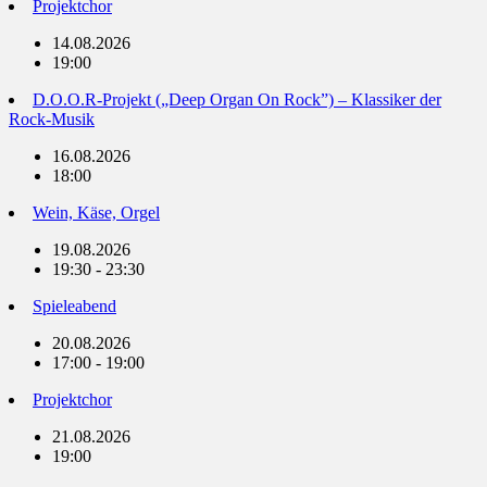
Projektchor
14.08.2026
19:00
D.O.O.R-Projekt („Deep Organ On Rock”) – Klassiker der
Rock-Musik
16.08.2026
18:00
Wein, Käse, Orgel
19.08.2026
19:30 - 23:30
Spieleabend
20.08.2026
17:00 - 19:00
Projektchor
21.08.2026
19:00