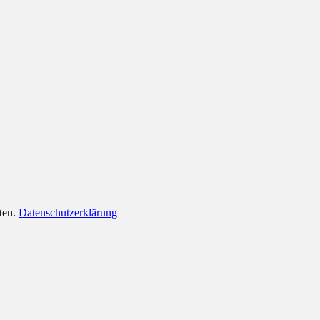
lten.
Datenschutzerklärung