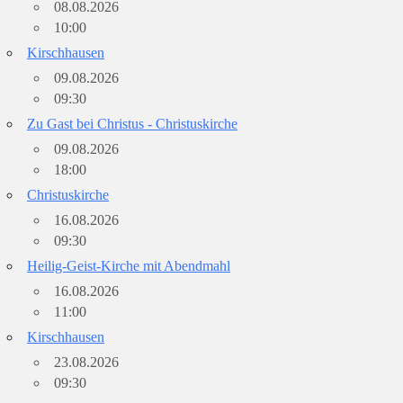
08.08.2026
10:00
Kirschhausen
09.08.2026
09:30
Zu Gast bei Christus - Christuskirche
09.08.2026
18:00
Christuskirche
16.08.2026
09:30
Heilig-Geist-Kirche mit Abendmahl
16.08.2026
11:00
Kirschhausen
23.08.2026
09:30