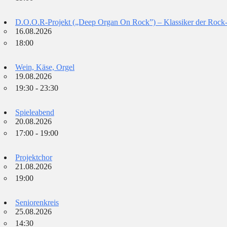
D.O.O.R-Projekt („Deep Organ On Rock”) – Klassiker der Rock
16.08.2026
18:00
Wein, Käse, Orgel
19.08.2026
19:30 - 23:30
Spieleabend
20.08.2026
17:00 - 19:00
Projektchor
21.08.2026
19:00
Seniorenkreis
25.08.2026
14:30