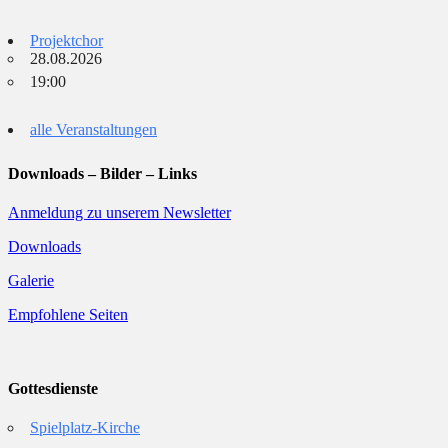
Projektchor
28.08.2026
19:00
alle Veranstaltungen
Downloads – Bilder – Links
Anmeldung zu unserem Newsletter
Downloads
Galerie
Empfohlene Seiten
Gottesdienste
Spielplatz-Kirche