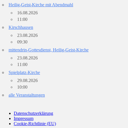
Heilig-Geist-Kirche mit Abendmahl
16.08.2026
11:00
Kirschhausen
23.08.2026
09:30
mittendrin-Gottesdienst, Heilig-Geist-Kirche
23.08.2026
11:00
Spielplatz-Kirche
29.08.2026
10:00
alle Veranstaltungen
Datenschutzerklärung
Impressum
Cookie-Richtlinie (EU)