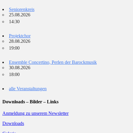
Seniorenkreis
25.08.2026
14:30
Projektchor
28.08.2026
19:00
Ensemble Concertino, Perlen der Barockmusik
30.08.2026
18:00
alle Veranstaltungen
Downloads – Bilder – Links
Anmeldung zu unserem Newsletter
Downloads