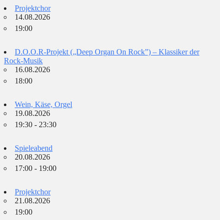
Projektchor
14.08.2026
19:00
D.O.O.R-Projekt („Deep Organ On Rock”) – Klassiker der
Rock-Musik
16.08.2026
18:00
Wein, Käse, Orgel
19.08.2026
19:30 - 23:30
Spieleabend
20.08.2026
17:00 - 19:00
Projektchor
21.08.2026
19:00