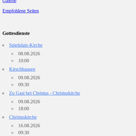
Galerie
Empfohlene Seiten
Gottesdienste
Spielplatz-Kirche
08.08.2026
10:00
Kirschhausen
09.08.2026
09:30
Zu Gast bei Christus - Christuskirche
09.08.2026
18:00
Christuskirche
16.08.2026
09:30