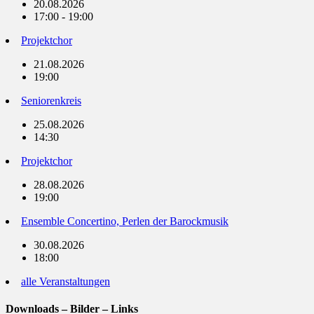
20.08.2026
17:00 - 19:00
Projektchor
21.08.2026
19:00
Seniorenkreis
25.08.2026
14:30
Projektchor
28.08.2026
19:00
Ensemble Concertino, Perlen der Barockmusik
30.08.2026
18:00
alle Veranstaltungen
Downloads – Bilder – Links