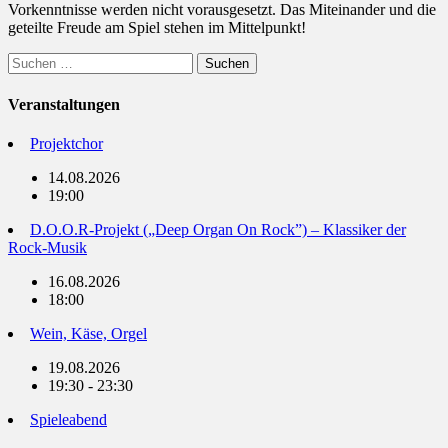
Vorkenntnisse werden nicht vorausgesetzt. Das Miteinander und die
geteilte Freude am Spiel stehen im Mittelpunkt!
Suchen
nach:
Veranstaltungen
Projektchor
14.08.2026
19:00
D.O.O.R-Projekt („Deep Organ On Rock”) – Klassiker der
Rock-Musik
16.08.2026
18:00
Wein, Käse, Orgel
19.08.2026
19:30 - 23:30
Spieleabend