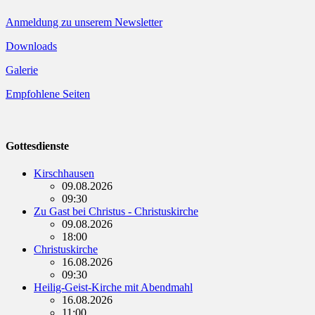
Anmeldung zu unserem Newsletter
Downloads
Galerie
Empfohlene Seiten
Gottesdienste
Kirschhausen
09.08.2026
09:30
Zu Gast bei Christus - Christuskirche
09.08.2026
18:00
Christuskirche
16.08.2026
09:30
Heilig-Geist-Kirche mit Abendmahl
16.08.2026
11:00