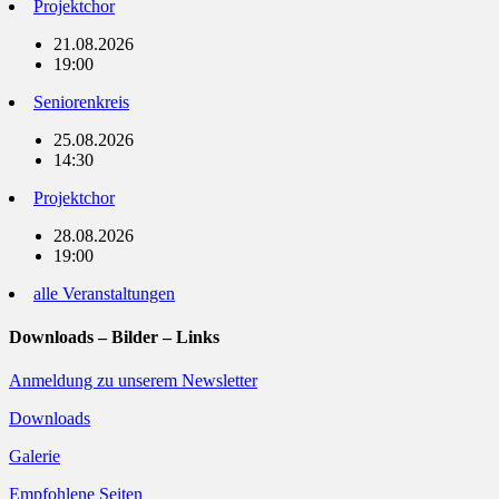
Projektchor
21.08.2026
19:00
Seniorenkreis
25.08.2026
14:30
Projektchor
28.08.2026
19:00
alle Veranstaltungen
Downloads – Bilder – Links
Anmeldung zu unserem Newsletter
Downloads
Galerie
Empfohlene Seiten