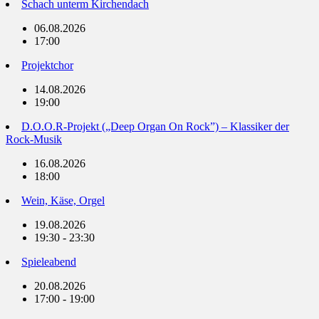
Schach unterm Kirchendach
06.08.2026
17:00
Projektchor
14.08.2026
19:00
D.O.O.R-Projekt („Deep Organ On Rock”) – Klassiker der
Rock-Musik
16.08.2026
18:00
Wein, Käse, Orgel
19.08.2026
19:30 - 23:30
Spieleabend
20.08.2026
17:00 - 19:00