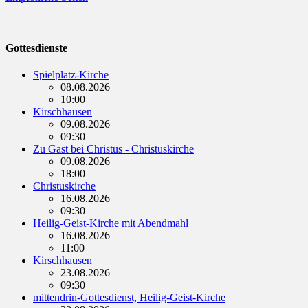
Gottesdienste
Spielplatz-Kirche
08.08.2026
10:00
Kirschhausen
09.08.2026
09:30
Zu Gast bei Christus - Christuskirche
09.08.2026
18:00
Christuskirche
16.08.2026
09:30
Heilig-Geist-Kirche mit Abendmahl
16.08.2026
11:00
Kirschhausen
23.08.2026
09:30
mittendrin-Gottesdienst, Heilig-Geist-Kirche