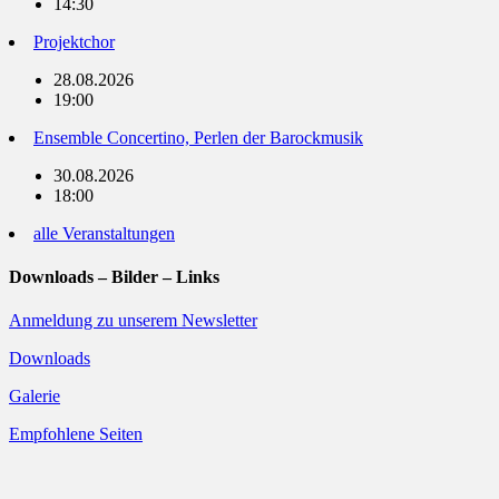
14:30
Projektchor
28.08.2026
19:00
Ensemble Concertino, Perlen der Barockmusik
30.08.2026
18:00
alle Veranstaltungen
Downloads – Bilder – Links
Anmeldung zu unserem Newsletter
Downloads
Galerie
Empfohlene Seiten