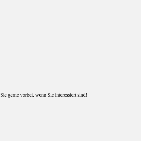
ie gerne vorbei, wenn Sie interessiert sind!