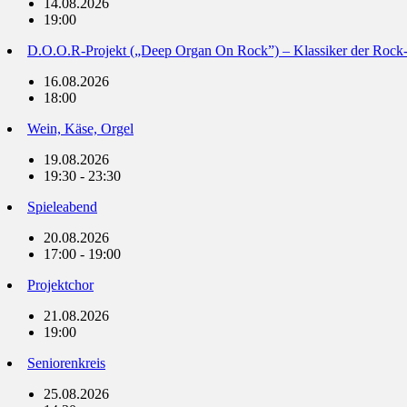
14.08.2026
19:00
D.O.O.R-Projekt („Deep Organ On Rock”) – Klassiker der Rock
16.08.2026
18:00
Wein, Käse, Orgel
19.08.2026
19:30 - 23:30
Spieleabend
20.08.2026
17:00 - 19:00
Projektchor
21.08.2026
19:00
Seniorenkreis
25.08.2026