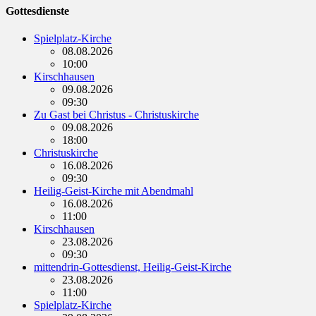
Gottesdienste
Spielplatz-Kirche
08.08.2026
10:00
Kirschhausen
09.08.2026
09:30
Zu Gast bei Christus - Christuskirche
09.08.2026
18:00
Christuskirche
16.08.2026
09:30
Heilig-Geist-Kirche mit Abendmahl
16.08.2026
11:00
Kirschhausen
23.08.2026
09:30
mittendrin-Gottesdienst, Heilig-Geist-Kirche
23.08.2026
11:00
Spielplatz-Kirche