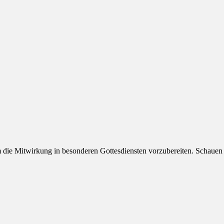
m die Mitwirkung in besonderen Gottesdiensten vorzubereiten. Schauen S