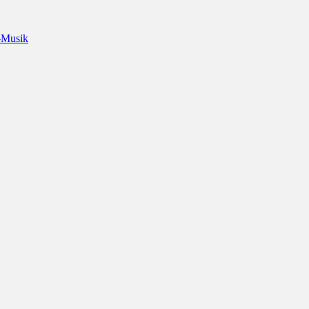
-Musik