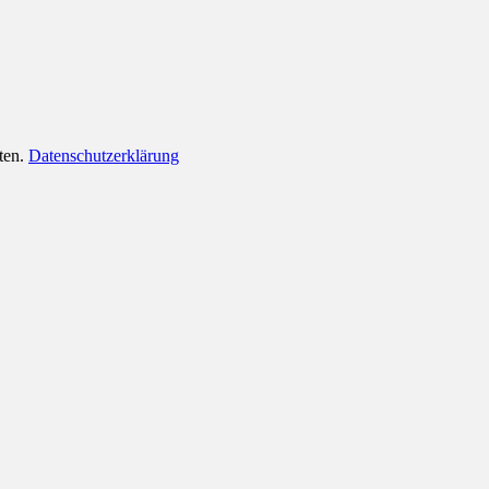
lten.
Datenschutzerklärung