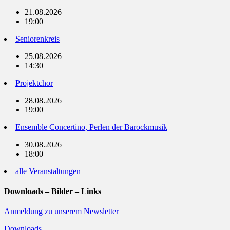
21.08.2026
19:00
Seniorenkreis
25.08.2026
14:30
Projektchor
28.08.2026
19:00
Ensemble Concertino, Perlen der Barockmusik
30.08.2026
18:00
alle Veranstaltungen
Downloads – Bilder – Links
Anmeldung zu unserem Newsletter
Downloads