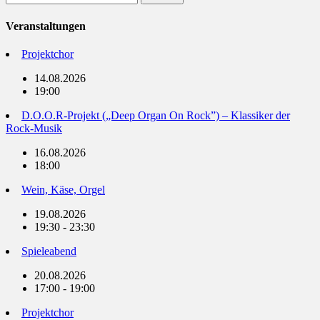
nach:
Veranstaltungen
Projektchor
14.08.2026
19:00
D.O.O.R-Projekt („Deep Organ On Rock”) – Klassiker der
Rock-Musik
16.08.2026
18:00
Wein, Käse, Orgel
19.08.2026
19:30 - 23:30
Spieleabend
20.08.2026
17:00 - 19:00
Projektchor