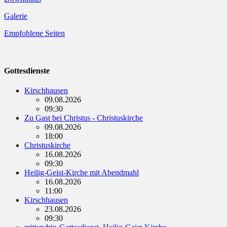
Galerie
Empfohlene Seiten
Gottesdienste
Kirschhausen
09.08.2026
09:30
Zu Gast bei Christus - Christuskirche
09.08.2026
18:00
Christuskirche
16.08.2026
09:30
Heilig-Geist-Kirche mit Abendmahl
16.08.2026
11:00
Kirschhausen
23.08.2026
09:30