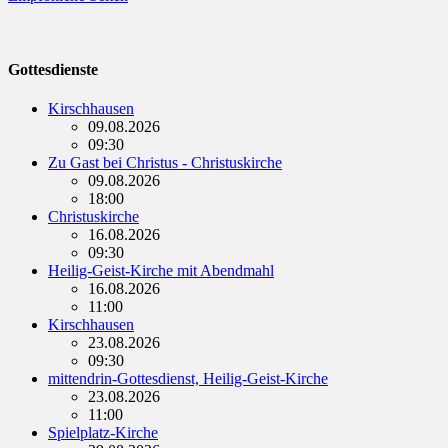
Gottesdienste
Kirschhausen
09.08.2026
09:30
Zu Gast bei Christus - Christuskirche
09.08.2026
18:00
Christuskirche
16.08.2026
09:30
Heilig-Geist-Kirche mit Abendmahl
16.08.2026
11:00
Kirschhausen
23.08.2026
09:30
mittendrin-Gottesdienst, Heilig-Geist-Kirche
23.08.2026
11:00
Spielplatz-Kirche