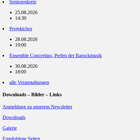
Seniorenkreis
25.08.2026
14:30
Projektchor
28.08.2026
19:00
Ensemble Concertino, Perlen der Barockmusik
30.08.2026
18:00
alle Veranstaltungen
Downloads – Bilder – Links
Anmeldung zu unserem Newsletter
Downloads
Galerie
Empfohlene Seiten