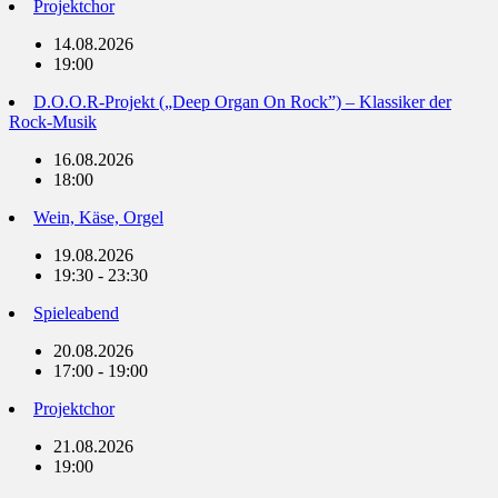
Projektchor
14.08.2026
19:00
D.O.O.R-Projekt („Deep Organ On Rock”) – Klassiker der
Rock-Musik
16.08.2026
18:00
Wein, Käse, Orgel
19.08.2026
19:30 - 23:30
Spieleabend
20.08.2026
17:00 - 19:00
Projektchor
21.08.2026
19:00