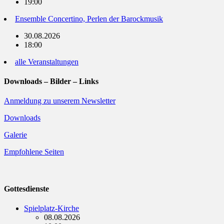
19:00
Ensemble Concertino, Perlen der Barockmusik
30.08.2026
18:00
alle Veranstaltungen
Downloads – Bilder – Links
Anmeldung zu unserem Newsletter
Downloads
Galerie
Empfohlene Seiten
Gottesdienste
Spielplatz-Kirche
08.08.2026