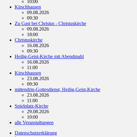
10:00
Kirschhausen
09.08.2026
09:30
Zu Gast bei Christus - Christuskirche
09.08.2026
18:00
Christuskirche
16.08.2026
09:30
Heilig-Geist-Kirche mit Abendmahl
16.08.2026
11:00
Kirschhausen
23.08.2026
09:30
mittendrin-Gottesdienst, Heilig-Geist-Kirche
23.08.2026
11:00
Spielplatz-Kirche
29.08.2026
10:00
alle Veranstaltungen
Datenschutzerklärung