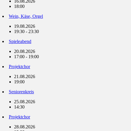
16.08.2026
18:00
Wein, Käse, Orgel
19.08.2026
19:30 - 23:30
Spieleabend
20.08.2026
17:00 - 19:00
Projektchor
21.08.2026
19:00
Seniorenkreis
25.08.2026
14:30
Projektchor
28.08.2026