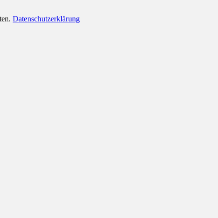
lten.
Datenschutzerklärung