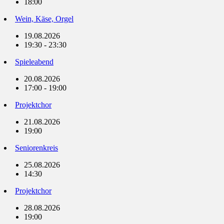
18:00
Wein, Käse, Orgel
19.08.2026
19:30 - 23:30
Spieleabend
20.08.2026
17:00 - 19:00
Projektchor
21.08.2026
19:00
Seniorenkreis
25.08.2026
14:30
Projektchor
28.08.2026
19:00