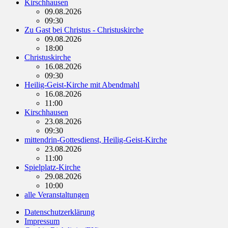
Kirschhausen
09.08.2026
09:30
Zu Gast bei Christus - Christuskirche
09.08.2026
18:00
Christuskirche
16.08.2026
09:30
Heilig-Geist-Kirche mit Abendmahl
16.08.2026
11:00
Kirschhausen
23.08.2026
09:30
mittendrin-Gottesdienst, Heilig-Geist-Kirche
23.08.2026
11:00
Spielplatz-Kirche
29.08.2026
10:00
alle Veranstaltungen
Datenschutzerklärung
Impressum