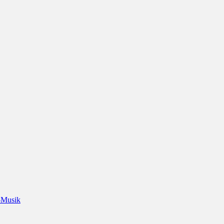
-Musik