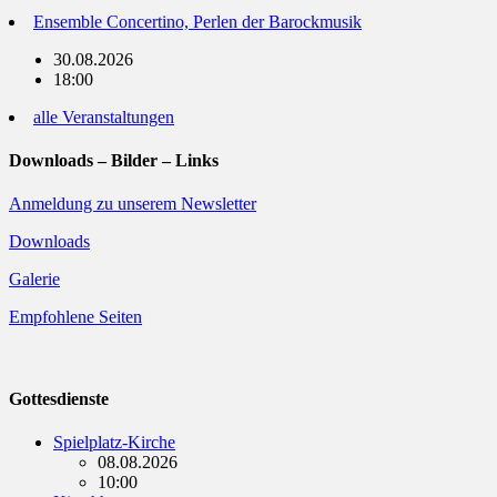
Ensemble Concertino, Perlen der Barockmusik
30.08.2026
18:00
alle Veranstaltungen
Downloads – Bilder – Links
Anmeldung zu unserem Newsletter
Downloads
Galerie
Empfohlene Seiten
Gottesdienste
Spielplatz-Kirche
08.08.2026
10:00