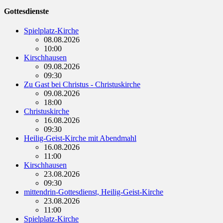
Gottesdienste
Spielplatz-Kirche
08.08.2026
10:00
Kirschhausen
09.08.2026
09:30
Zu Gast bei Christus - Christuskirche
09.08.2026
18:00
Christuskirche
16.08.2026
09:30
Heilig-Geist-Kirche mit Abendmahl
16.08.2026
11:00
Kirschhausen
23.08.2026
09:30
mittendrin-Gottesdienst, Heilig-Geist-Kirche
23.08.2026
11:00
Spielplatz-Kirche