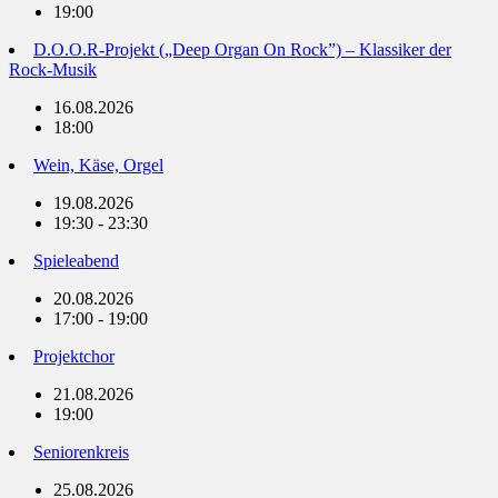
19:00
D.O.O.R-Projekt („Deep Organ On Rock”) – Klassiker der
Rock-Musik
16.08.2026
18:00
Wein, Käse, Orgel
19.08.2026
19:30 - 23:30
Spieleabend
20.08.2026
17:00 - 19:00
Projektchor
21.08.2026
19:00
Seniorenkreis
25.08.2026