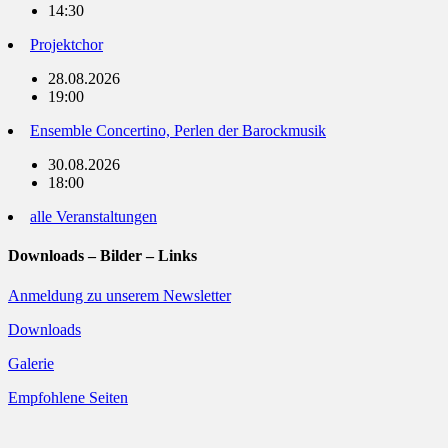
14:30
Projektchor
28.08.2026
19:00
Ensemble Concertino, Perlen der Barockmusik
30.08.2026
18:00
alle Veranstaltungen
Downloads – Bilder – Links
Anmeldung zu unserem Newsletter
Downloads
Galerie
Empfohlene Seiten