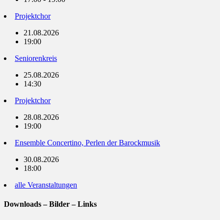
Projektchor
21.08.2026
19:00
Seniorenkreis
25.08.2026
14:30
Projektchor
28.08.2026
19:00
Ensemble Concertino, Perlen der Barockmusik
30.08.2026
18:00
alle Veranstaltungen
Downloads – Bilder – Links