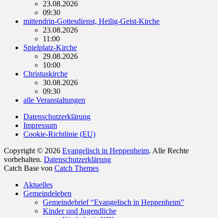
23.08.2026
09:30
mittendrin-Gottesdienst, Heilig-Geist-Kirche
23.08.2026
11:00
Spielplatz-Kirche
29.08.2026
10:00
Christuskirche
30.08.2026
09:30
alle Veranstaltungen
Datenschutzerklärung
Impressum
Cookie-Richtlinie (EU)
Copyright © 2026
Evangelisch in Heppenheim
. Alle Rechte
vorbehalten.
Datenschutzerklärung
Catch Base von
Catch Themes
Nach
Aktuelles
oben
Gemeindeleben
scrollen
Gemeindebrief “Evangelisch in Heppenheim”
Kinder und Jugendliche