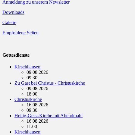
Anmeldung zu unserem Newsletter
Downloads
Galerie
Empfohlene Seiten
Gottesdienste
Kirschhausen
09.08.2026
09:30
Zu Gast bei Christus - Christuskirche
09.08.2026
18:00
Christuskirche
16.08.2026
09:30
Heilig-Geist-Kirche mit Abendmahl
16.08.2026
11:00
Kirschhausen