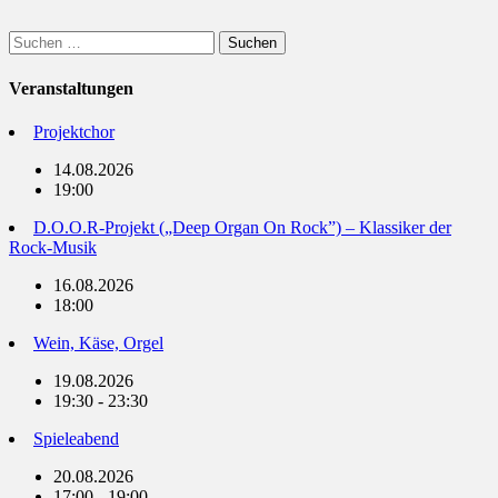
Suchen
nach:
Veranstaltungen
Projektchor
14.08.2026
19:00
D.O.O.R-Projekt („Deep Organ On Rock”) – Klassiker der
Rock-Musik
16.08.2026
18:00
Wein, Käse, Orgel
19.08.2026
19:30 - 23:30
Spieleabend
20.08.2026
17:00 - 19:00