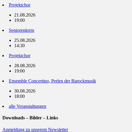
Projektchor
21.08.2026
19:00
Seniorenkreis
25.08.2026
14:30
Projektchor
28.08.2026
19:00
Ensemble Concertino, Perlen der Barockmusik
30.08.2026
18:00
alle Veranstaltungen
Downloads – Bilder – Links
Anmeldung zu unserem Newsletter