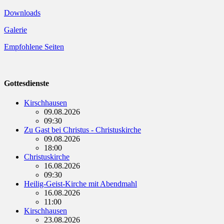
Downloads
Galerie
Empfohlene Seiten
Gottesdienste
Kirschhausen
09.08.2026
09:30
Zu Gast bei Christus - Christuskirche
09.08.2026
18:00
Christuskirche
16.08.2026
09:30
Heilig-Geist-Kirche mit Abendmahl
16.08.2026
11:00
Kirschhausen
23.08.2026