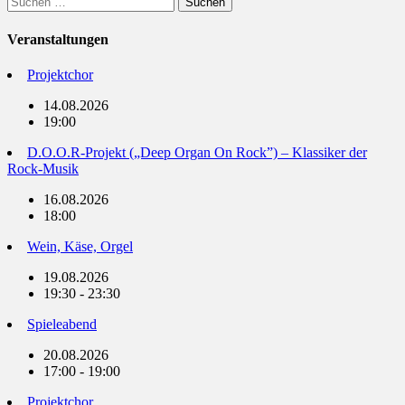
nach:
Veranstaltungen
Projektchor
14.08.2026
19:00
D.O.O.R-Projekt („Deep Organ On Rock”) – Klassiker der
Rock-Musik
16.08.2026
18:00
Wein, Käse, Orgel
19.08.2026
19:30 - 23:30
Spieleabend
20.08.2026
17:00 - 19:00
Projektchor