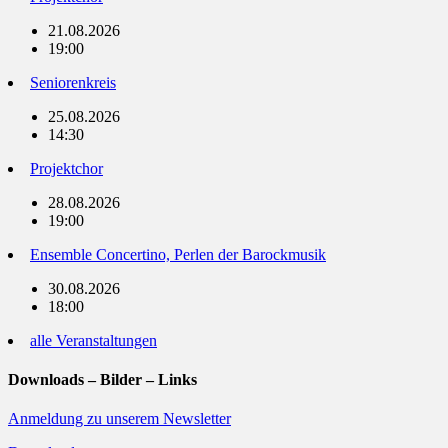
21.08.2026
19:00
Seniorenkreis
25.08.2026
14:30
Projektchor
28.08.2026
19:00
Ensemble Concertino, Perlen der Barockmusik
30.08.2026
18:00
alle Veranstaltungen
Downloads – Bilder – Links
Anmeldung zu unserem Newsletter