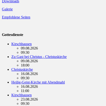
Downloads
Galerie
Empfohlene Seiten
Gottesdienste
Kirschhausen
09.08.2026
09:30
Zu Gast bei Christus - Christuskirche
09.08.2026
18:00
Christuskirche
16.08.2026
09:30
Heilig-Geist-Kirche mit Abendmahl
16.08.2026
11:00
Kirschhausen
23.08.2026
09:30