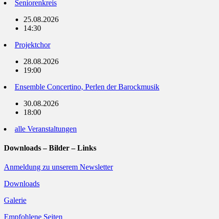
Seniorenkreis
25.08.2026
14:30
Projektchor
28.08.2026
19:00
Ensemble Concertino, Perlen der Barockmusik
30.08.2026
18:00
alle Veranstaltungen
Downloads – Bilder – Links
Anmeldung zu unserem Newsletter
Downloads
Galerie
Empfohlene Seiten