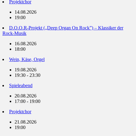
Projektchor
14.08.2026
19:00
D.O.O.R-Projekt („Deep Organ On Rock”) – Klassiker der
Rock-Musik
16.08.2026
18:00
Wein, Käse, Orgel
19.08.2026
19:30 - 23:30
Spieleabend
20.08.2026
17:00 - 19:00
Projektchor
21.08.2026
19:00