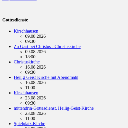
Gottesdienste
Kirschhausen
09.08.2026
09:30
Zu Gast bei Christus - Christuskirche
09.08.2026
18:00
Christuskirche
16.08.2026
09:30
Heilig-Geist-Kirche mit Abendmahl
16.08.2026
11:00
Kirschhausen
23.08.2026
09:30
mittendrin-Gottesdienst, Heilig-Geist-Kirche
23.08.2026
11:00
Spielplatz-Kirche