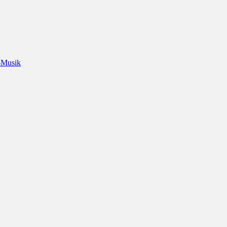
-Musik