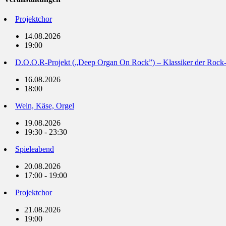
Projektchor
14.08.2026
19:00
D.O.O.R-Projekt („Deep Organ On Rock”) – Klassiker der Rock
16.08.2026
18:00
Wein, Käse, Orgel
19.08.2026
19:30 - 23:30
Spieleabend
20.08.2026
17:00 - 19:00
Projektchor
21.08.2026
19:00