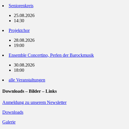
Seniorenkreis
25.08.2026
14:30
Projektchor
28.08.2026
19:00
Ensemble Concertino, Perlen der Barockmusik
30.08.2026
18:00
alle Veranstaltungen
Downloads – Bilder – Links
Anmeldung zu unserem Newsletter
Downloads
Galerie