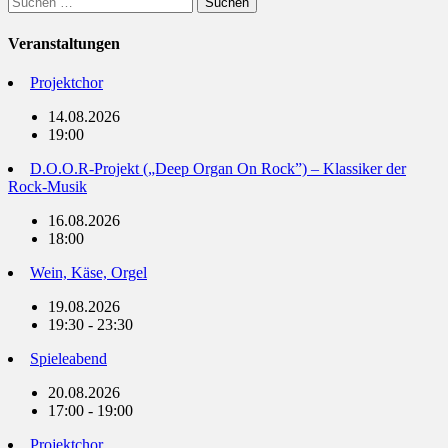
nach:
Veranstaltungen
Projektchor
14.08.2026
19:00
D.O.O.R-Projekt („Deep Organ On Rock”) – Klassiker der
Rock-Musik
16.08.2026
18:00
Wein, Käse, Orgel
19.08.2026
19:30 - 23:30
Spieleabend
20.08.2026
17:00 - 19:00
Projektchor