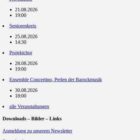
21.08.2026
19:00
Seniorenkreis
25.08.2026
14:30
Projektchor
28.08.2026
19:00
Ensemble Concertino, Perlen der Barockmusik
30.08.2026
18:00
alle Veranstaltungen
Downloads – Bilder – Links
Anmeldung zu unserem Newsletter