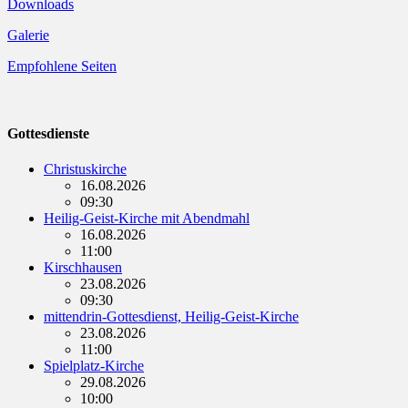
Downloads
Galerie
Empfohlene Seiten
Gottesdienste
Christuskirche
16.08.2026
09:30
Heilig-Geist-Kirche mit Abendmahl
16.08.2026
11:00
Kirschhausen
23.08.2026
09:30
mittendrin-Gottesdienst, Heilig-Geist-Kirche
23.08.2026
11:00
Spielplatz-Kirche
29.08.2026
10:00