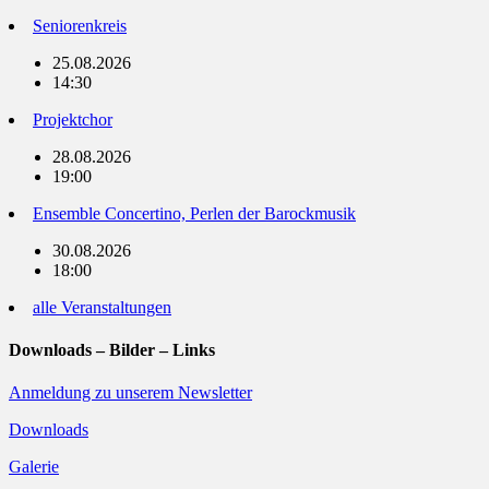
Seniorenkreis
25.08.2026
14:30
Projektchor
28.08.2026
19:00
Ensemble Concertino, Perlen der Barockmusik
30.08.2026
18:00
alle Veranstaltungen
Downloads – Bilder – Links
Anmeldung zu unserem Newsletter
Downloads
Galerie