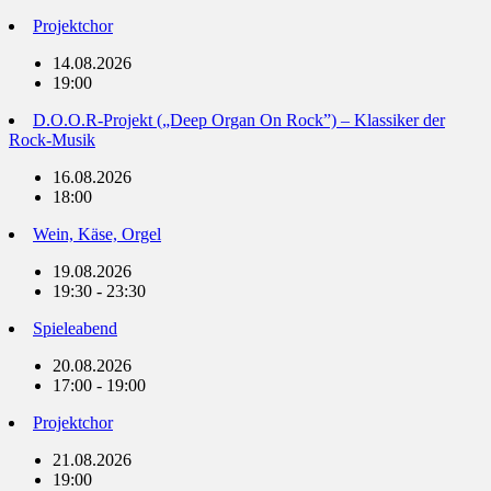
Projektchor
14.08.2026
19:00
D.O.O.R-Projekt („Deep Organ On Rock”) – Klassiker der
Rock-Musik
16.08.2026
18:00
Wein, Käse, Orgel
19.08.2026
19:30 - 23:30
Spieleabend
20.08.2026
17:00 - 19:00
Projektchor
21.08.2026
19:00