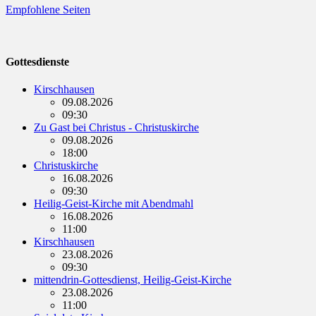
Empfohlene Seiten
Gottesdienste
Kirschhausen
09.08.2026
09:30
Zu Gast bei Christus - Christuskirche
09.08.2026
18:00
Christuskirche
16.08.2026
09:30
Heilig-Geist-Kirche mit Abendmahl
16.08.2026
11:00
Kirschhausen
23.08.2026
09:30
mittendrin-Gottesdienst, Heilig-Geist-Kirche
23.08.2026
11:00