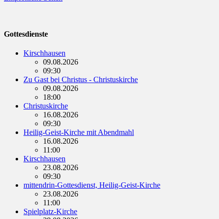
Gottesdienste
Kirschhausen
09.08.2026
09:30
Zu Gast bei Christus - Christuskirche
09.08.2026
18:00
Christuskirche
16.08.2026
09:30
Heilig-Geist-Kirche mit Abendmahl
16.08.2026
11:00
Kirschhausen
23.08.2026
09:30
mittendrin-Gottesdienst, Heilig-Geist-Kirche
23.08.2026
11:00
Spielplatz-Kirche