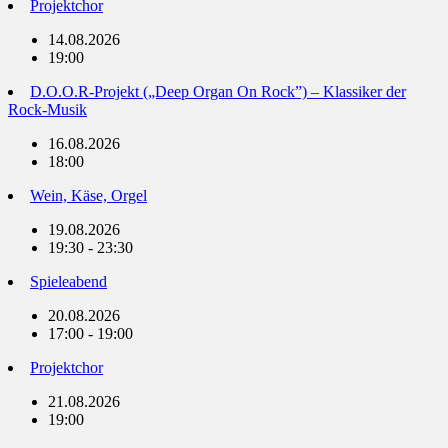
Projektchor
14.08.2026
19:00
D.O.O.R-Projekt („Deep Organ On Rock”) – Klassiker der
Rock-Musik
16.08.2026
18:00
Wein, Käse, Orgel
19.08.2026
19:30 - 23:30
Spieleabend
20.08.2026
17:00 - 19:00
Projektchor
21.08.2026
19:00