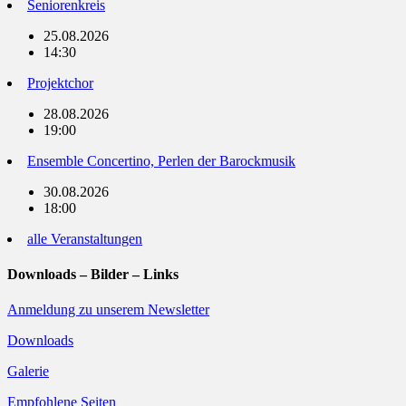
Seniorenkreis
25.08.2026
14:30
Projektchor
28.08.2026
19:00
Ensemble Concertino, Perlen der Barockmusik
30.08.2026
18:00
alle Veranstaltungen
Downloads – Bilder – Links
Anmeldung zu unserem Newsletter
Downloads
Galerie
Empfohlene Seiten