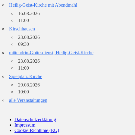
Heilig-Geist-Kirche mit Abendmahl
16.08.2026
11:00
Kirschhausen
23.08.2026
09:30
mittendrin-Gottesdienst, Heilig-Geist-Kirche
23.08.2026
11:00
Spielplatz-Kirche
29.08.2026
10:00
alle Veranstaltungen
Datenschutzerklärung
Impressum
Cookie-Richtlinie (EU)