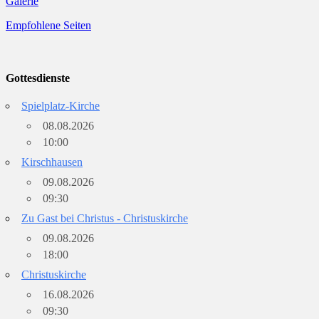
Galerie
Empfohlene Seiten
Gottesdienste
Spielplatz-Kirche
08.08.2026
10:00
Kirschhausen
09.08.2026
09:30
Zu Gast bei Christus - Christuskirche
09.08.2026
18:00
Christuskirche
16.08.2026
09:30