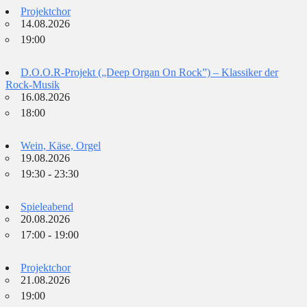
Projektchor
14.08.2026
19:00
D.O.O.R-Projekt („Deep Organ On Rock”) – Klassiker der
Rock-Musik
16.08.2026
18:00
Wein, Käse, Orgel
19.08.2026
19:30 - 23:30
Spieleabend
20.08.2026
17:00 - 19:00
Projektchor
21.08.2026
19:00