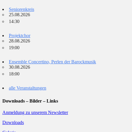
Seniorenkreis
25.08.2026
14:30
Projektchor
28.08.2026
19:00
Ensemble Concertino, Perlen der Barockmusik
30.08.2026
18:00
alle Veranstaltungen
Downloads – Bilder – Links
Anmeldung zu unserem Newsletter
Downloads