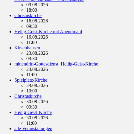
09.08.2026
18:00
Christuskirche
16.08.2026
09:30
Heilig-Geist-Kirche mit Abendmahl
16.08.2026
11:00
Kirschhausen
23.08.2026
09:30
mittendrin-Gottesdienst, Heilig-Geist-Kirche
23.08.2026
11:00
Spielplatz-Kirche
29.08.2026
10:00
Christuskirche
30.08.2026
09:30
Heilig-Geist-Kirche
30.08.2026
11:00
alle Veranstaltungen