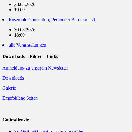
28.08.2026
19:00
Ensemble Concertino, Perlen der Barockmusik
30.08.2026
18:00
alle Veranstaltungen
Downloads – Bilder – Links
Anmeldung zu unserem Newsletter
Downloads
Galerie
Empfohlene Seiten
Gottesdienste
Zu Gast bei Christus - Christuskirche