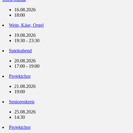
16.08.2026
18:00
Wein, Käse, Orgel
19.08.2026
19:30 - 23:30
Spieleabend
20.08.2026
17:00 - 19:00
Projektchor
21.08.2026
19:00
Seniorenkreis
25.08.2026
14:30
Projektchor