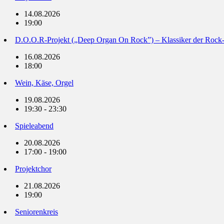
14.08.2026
19:00
D.O.O.R-Projekt („Deep Organ On Rock”) – Klassiker der Rock
16.08.2026
18:00
Wein, Käse, Orgel
19.08.2026
19:30 - 23:30
Spieleabend
20.08.2026
17:00 - 19:00
Projektchor
21.08.2026
19:00
Seniorenkreis