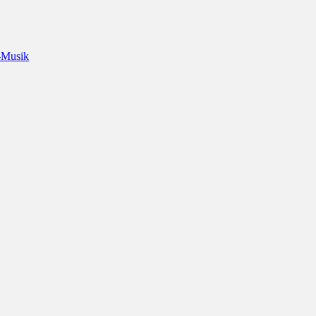
-Musik