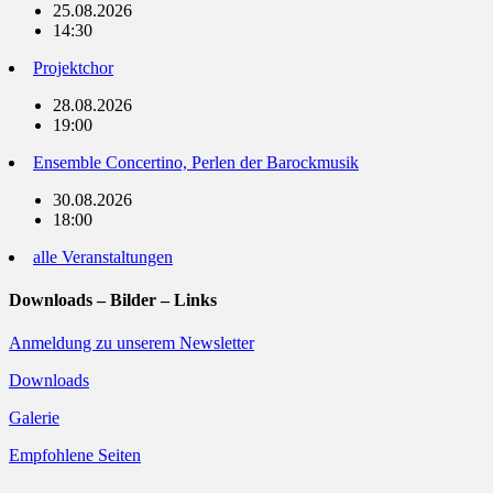
25.08.2026
14:30
Projektchor
28.08.2026
19:00
Ensemble Concertino, Perlen der Barockmusik
30.08.2026
18:00
alle Veranstaltungen
Downloads – Bilder – Links
Anmeldung zu unserem Newsletter
Downloads
Galerie
Empfohlene Seiten