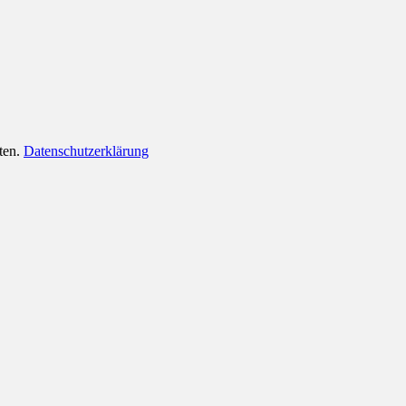
lten.
Datenschutzerklärung