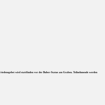
Friedensgebet wird stattfinden vor der Buber-Statue am Graben. Teilnehmende werden