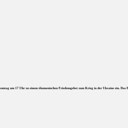
onntag um 17 Uhr zu einem ökumenischen Friedensgebet zum Krieg in der Ukraine ein. Das 