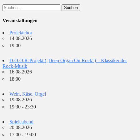
Suchen
nach:
Veranstaltungen
Projektchor
14.08.2026
19:00
D.O.O.R-Projekt („Deep Organ On Rock”) – Klassiker der
Rock-Musik
16.08.2026
18:00
Wein, Käse, Orgel
19.08.2026
19:30 - 23:30
Spieleabend
20.08.2026
17:00 - 19:00