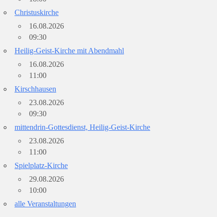
Christuskirche
16.08.2026
09:30
Heilig-Geist-Kirche mit Abendmahl
16.08.2026
11:00
Kirschhausen
23.08.2026
09:30
mittendrin-Gottesdienst, Heilig-Geist-Kirche
23.08.2026
11:00
Spielplatz-Kirche
29.08.2026
10:00
alle Veranstaltungen