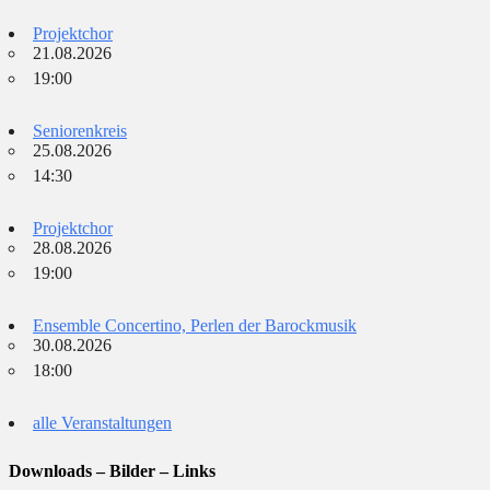
Projektchor
21.08.2026
19:00
Seniorenkreis
25.08.2026
14:30
Projektchor
28.08.2026
19:00
Ensemble Concertino, Perlen der Barockmusik
30.08.2026
18:00
alle Veranstaltungen
Downloads – Bilder – Links