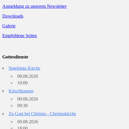
Anmeldung zu unserem Newsletter
Downloads
Galerie
Empfohlene Seiten
Gottesdienste
Spielplatz-Kirche
08.08.2026
10:00
Kirschhausen
09.08.2026
09:30
Zu Gast bei Christus - Christuskirche
09.08.2026
18:00