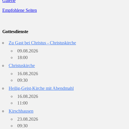
Galerie
Empfohlene Seiten
Gottesdienste
Zu Gast bei Christus - Christuskirche
09.08.2026
18:00
Christuskirche
16.08.2026
09:30
Heilig-Geist-Kirche mit Abendmahl
16.08.2026
11:00
Kirschhausen
23.08.2026
09:30