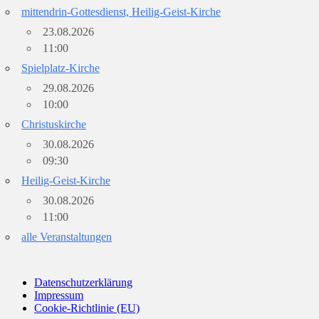
mittendrin-Gottesdienst, Heilig-Geist-Kirche
23.08.2026
11:00
Spielplatz-Kirche
29.08.2026
10:00
Christuskirche
30.08.2026
09:30
Heilig-Geist-Kirche
30.08.2026
11:00
alle Veranstaltungen
Datenschutzerklärung
Impressum
Cookie-Richtlinie (EU)