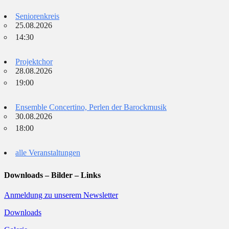
Seniorenkreis
25.08.2026
14:30
Projektchor
28.08.2026
19:00
Ensemble Concertino, Perlen der Barockmusik
30.08.2026
18:00
alle Veranstaltungen
Downloads – Bilder – Links
Anmeldung zu unserem Newsletter
Downloads