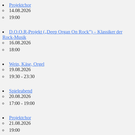
Projektchor
14.08.2026
19:00
D.O.O.R-Projekt („Deep Organ On Rock”) – Klassiker der
Rock-Musik
16.08.2026
18:00
Wein, Käse, Orgel
19.08.2026
19:30 - 23:30
Spieleabend
20.08.2026
17:00 - 19:00
Projektchor
21.08.2026
19:00