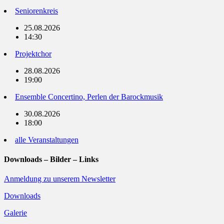
Seniorenkreis
25.08.2026
14:30
Projektchor
28.08.2026
19:00
Ensemble Concertino, Perlen der Barockmusik
30.08.2026
18:00
alle Veranstaltungen
Downloads – Bilder – Links
Anmeldung zu unserem Newsletter
Downloads
Galerie