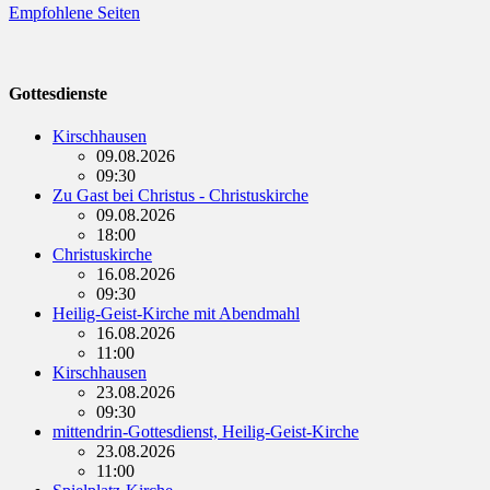
Empfohlene Seiten
Gottesdienste
Kirschhausen
09.08.2026
09:30
Zu Gast bei Christus - Christuskirche
09.08.2026
18:00
Christuskirche
16.08.2026
09:30
Heilig-Geist-Kirche mit Abendmahl
16.08.2026
11:00
Kirschhausen
23.08.2026
09:30
mittendrin-Gottesdienst, Heilig-Geist-Kirche
23.08.2026
11:00