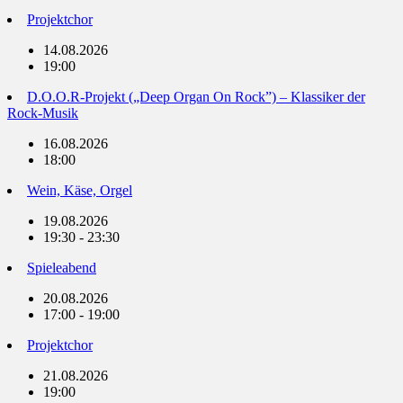
Projektchor
14.08.2026
19:00
D.O.O.R-Projekt („Deep Organ On Rock”) – Klassiker der
Rock-Musik
16.08.2026
18:00
Wein, Käse, Orgel
19.08.2026
19:30 - 23:30
Spieleabend
20.08.2026
17:00 - 19:00
Projektchor
21.08.2026
19:00