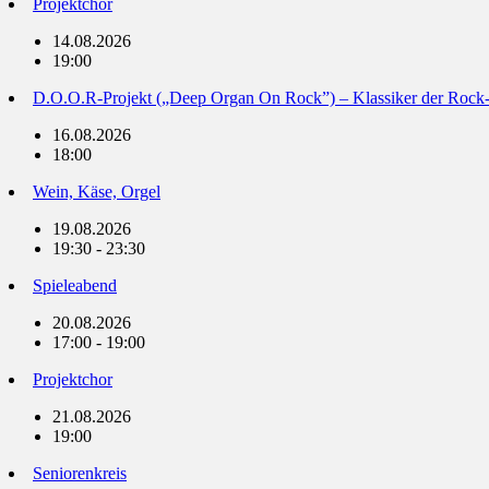
Projektchor
14.08.2026
19:00
D.O.O.R-Projekt („Deep Organ On Rock”) – Klassiker der Rock
16.08.2026
18:00
Wein, Käse, Orgel
19.08.2026
19:30 - 23:30
Spieleabend
20.08.2026
17:00 - 19:00
Projektchor
21.08.2026
19:00
Seniorenkreis