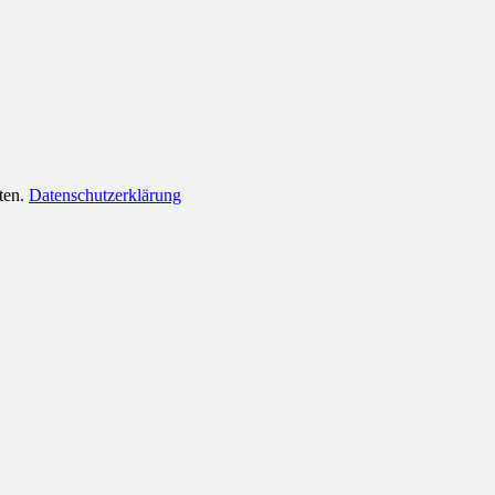
lten.
Datenschutzerklärung