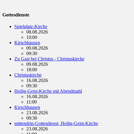
Gottesdienste
Spielplatz-Kirche
08.08.2026
10:00
Kirschhausen
09.08.2026
09:30
Zu Gast bei Christus - Christuskirche
09.08.2026
18:00
Christuskirche
16.08.2026
09:30
Heilig-Geist-Kirche mit Abendmahl
16.08.2026
11:00
Kirschhausen
23.08.2026
09:30
mittendrin-Gottesdienst, Heilig-Geist-Kirche
23.08.2026