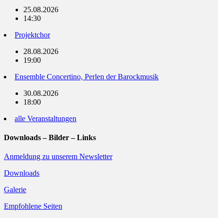
25.08.2026
14:30
Projektchor
28.08.2026
19:00
Ensemble Concertino, Perlen der Barockmusik
30.08.2026
18:00
alle Veranstaltungen
Downloads – Bilder – Links
Anmeldung zu unserem Newsletter
Downloads
Galerie
Empfohlene Seiten