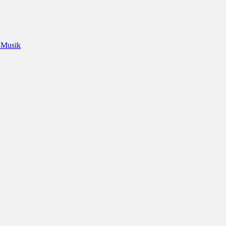
-Musik