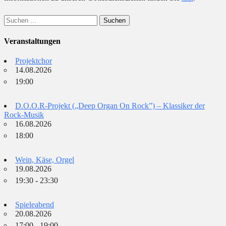
Suchen
nach:
Veranstaltungen
Projektchor
14.08.2026
19:00
D.O.O.R-Projekt („Deep Organ On Rock”) – Klassiker der
Rock-Musik
16.08.2026
18:00
Wein, Käse, Orgel
19.08.2026
19:30 - 23:30
Spieleabend
20.08.2026
17:00 - 19:00