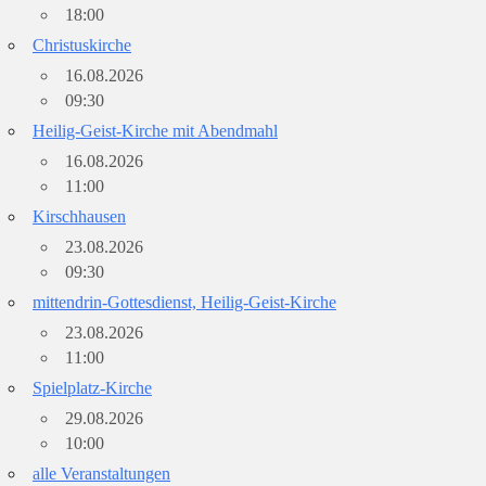
18:00
Christuskirche
16.08.2026
09:30
Heilig-Geist-Kirche mit Abendmahl
16.08.2026
11:00
Kirschhausen
23.08.2026
09:30
mittendrin-Gottesdienst, Heilig-Geist-Kirche
23.08.2026
11:00
Spielplatz-Kirche
29.08.2026
10:00
alle Veranstaltungen