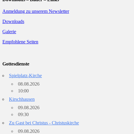
Anmeldung zu unserem Newsletter
Downloads
Galerie
Empfohlene Seiten
Gottesdienste
Spielplatz-Kirche
08.08.2026
10:00
Kirschhausen
09.08.2026
09:30
Zu Gast bei Christus - Christuskirche
09.08.2026