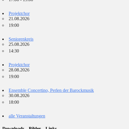
Projektchor
21.08.2026
19:00
Seniorenkreis
25.08.2026
14:30
Projektchor
28.08.2026
19:00
Ensemble Concertino, Perlen der Barockmusik
30.08.2026
18:00
alle Veranstaltungen
Downloads – Bilder – Links