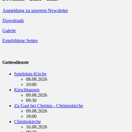
Anmeldung zu unserem Newsletter
Downloads
Galerie
Empfohlene Seiten
Gottesdienste
Spielplatz-Kirche
08.08.2026
10:00
Kirschhausen
09.08.2026
09:30
Zu Gast bei Christus - Christuskirche
09.08.2026
18:00
Christuskirche
16.08.2026