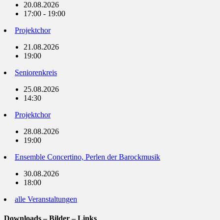
20.08.2026
17:00 - 19:00
Projektchor
21.08.2026
19:00
Seniorenkreis
25.08.2026
14:30
Projektchor
28.08.2026
19:00
Ensemble Concertino, Perlen der Barockmusik
30.08.2026
18:00
alle Veranstaltungen
Downloads – Bilder – Links