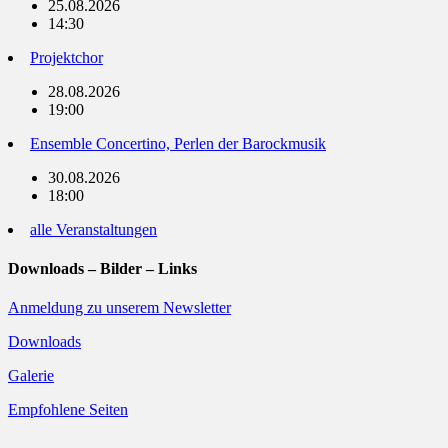
25.08.2026
14:30
Projektchor
28.08.2026
19:00
Ensemble Concertino, Perlen der Barockmusik
30.08.2026
18:00
alle Veranstaltungen
Downloads – Bilder – Links
Anmeldung zu unserem Newsletter
Downloads
Galerie
Empfohlene Seiten