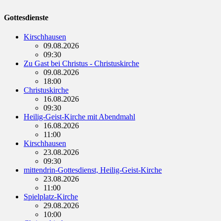
Gottesdienste
Kirschhausen
09.08.2026
09:30
Zu Gast bei Christus - Christuskirche
09.08.2026
18:00
Christuskirche
16.08.2026
09:30
Heilig-Geist-Kirche mit Abendmahl
16.08.2026
11:00
Kirschhausen
23.08.2026
09:30
mittendrin-Gottesdienst, Heilig-Geist-Kirche
23.08.2026
11:00
Spielplatz-Kirche
29.08.2026
10:00