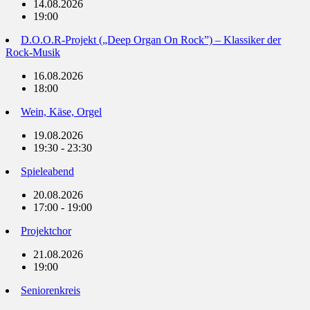
14.08.2026
19:00
D.O.O.R-Projekt („Deep Organ On Rock”) – Klassiker der
Rock-Musik
16.08.2026
18:00
Wein, Käse, Orgel
19.08.2026
19:30 - 23:30
Spieleabend
20.08.2026
17:00 - 19:00
Projektchor
21.08.2026
19:00
Seniorenkreis