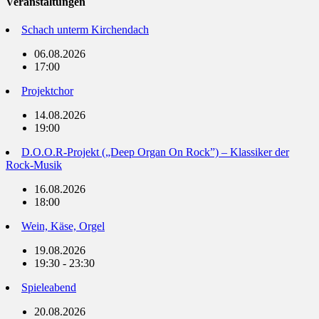
Veranstaltungen
Schach unterm Kirchendach
06.08.2026
17:00
Projektchor
14.08.2026
19:00
D.O.O.R-Projekt („Deep Organ On Rock”) – Klassiker der
Rock-Musik
16.08.2026
18:00
Wein, Käse, Orgel
19.08.2026
19:30 - 23:30
Spieleabend
20.08.2026