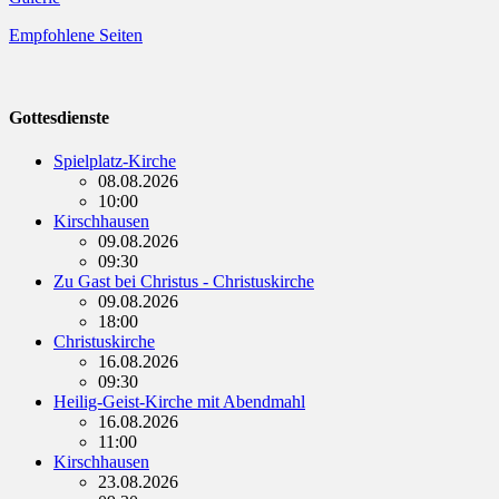
Empfohlene Seiten
Gottesdienste
Spielplatz-Kirche
08.08.2026
10:00
Kirschhausen
09.08.2026
09:30
Zu Gast bei Christus - Christuskirche
09.08.2026
18:00
Christuskirche
16.08.2026
09:30
Heilig-Geist-Kirche mit Abendmahl
16.08.2026
11:00
Kirschhausen
23.08.2026