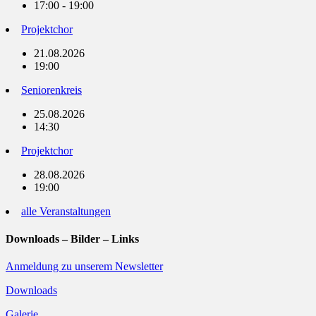
17:00 - 19:00
Projektchor
21.08.2026
19:00
Seniorenkreis
25.08.2026
14:30
Projektchor
28.08.2026
19:00
alle Veranstaltungen
Downloads – Bilder – Links
Anmeldung zu unserem Newsletter
Downloads
Galerie